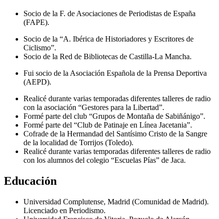
Socio de la F. de Asociaciones de Periodistas de España
(FAPE).
Socio de la “A. Ibérica de Historiadores y Escritores de
Ciclismo”.
Socio de la Red de Bibliotecas de Castilla-La Mancha.
Fui socio de la Asociación Española de la Prensa Deportiva
(AEPD).
Realicé durante varias temporadas diferentes talleres de radio
con la asociación “Gestores para la Libertad”.
Formé parte del club “Grupos de Montaña de Sabiñánigo”.
Formé parte del “Club de Patinaje en Línea Jacetania”.
Cofrade de la Hermandad del Santísimo Cristo de la Sangre
de la localidad de Torrijos (Toledo).
Realicé durante varias temporadas diferentes talleres de radio
con los alumnos del colegio “Escuelas Pías” de Jaca.
Educación
Universidad Complutense, Madrid (Comunidad de Madrid).
Licenciado en Periodismo.