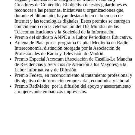
Creadores de Contenido. El objetivo de estos galardones es
reconocer a las personas, iniciativas u organizaciones que,
durante el último año, hayan destacado en el buen uso de
Internet y las tecnologías digitales. Estos premios se entregan
coincidiendo con la celebración del Día Mundial de las
Telecomunicaciones y la Sociedad de la Información.
Premio del sindicato ANPE a la Labor Periodística Educativa.
Antena de Plata por el programa Capital Mediodía en Radio
Intereconomía, distinción otorgada por la Asociación de
Profesionales de Radio y Televisión de Madrid.
Premio Especial Acescam (Asociación de Castilla-La Mancha
de Residencias y Servicios de Atención a los Mayores) a la
Labor Informativa y de Difusión.
Premio Fedeto, en reconocimiento al tratamiento profesional y
divulgativo de información empresarial, económica y laboral.
Premio RedMadre, por la difusión del apoyo y asesoramiento
a mujeres ante embarazos imprevistos.