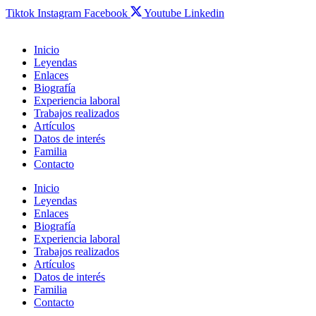
Tiktok
Instagram
Facebook
Youtube
Linkedin
Inicio
Leyendas
Enlaces
Biografía
Experiencia laboral
Trabajos realizados
Artículos
Datos de interés
Familia
Contacto
Inicio
Leyendas
Enlaces
Biografía
Experiencia laboral
Trabajos realizados
Artículos
Datos de interés
Familia
Contacto