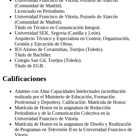
Universidad Francisco de Vitoria, Pozuelo de Alarcón
(Comunidad de Madrid).
Licenciado en Periodismo.
Universidad Francisco de Vitoria, Pozuelo de Alarcón
(Comunidad de Madrid).
Título en Técnico en Comunicación Integral.
Universidad SEK, Segovia (Castilla y León).
Arquitecto Técnico y Especialista en Control, Organización,
Gestión y Ejecución de Obras.
IES Alonso de Covarrubias, Torrijos (Toledo).
Título de Bachiller.
Colegio San Gil, Torrijos (Toledo).
Título de EGB.
Calificaciones
Alumno con Altas Capacidades Intelectuales (acreditación
realizada por el Ministerio de Educación, Formación
Profesional y Deportes). Calificación: Matrícula de Honor.
Matrícula de Honor en la asignatura de Redacción
Periodística y de la Comunicación Colectiva en la
Universidad Francisco de Vitoria.
Matrícula de Honor en la asignatura de Diseño y Realización
de Programas en Televisión II en la Universidad Francisco de
Vitoria.