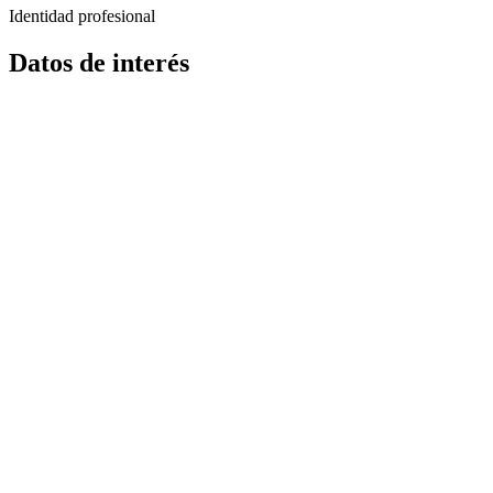
Identidad profesional
Datos de interés