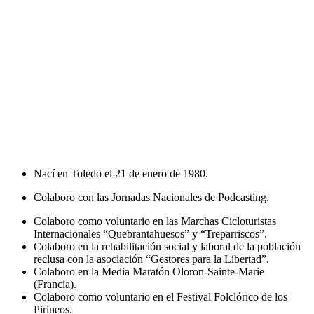
Nací en Toledo el 21 de enero de 1980.
Colaboro con las Jornadas Nacionales de Podcasting.
Colaboro como voluntario en las Marchas Cicloturistas
Internacionales “Quebrantahuesos” y “Treparriscos”.
Colaboro en la rehabilitación social y laboral de la población
reclusa con la asociación “Gestores para la Libertad”.
Colaboro en la Media Maratón Oloron-Sainte-Marie
(Francia).
Colaboro como voluntario en el Festival Folclórico de los
Pirineos.