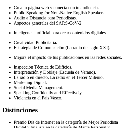
Crea tu página web y conecta con tu audiencia.
Public Speaking for Non-Native English Speakers.
Audio a Distancia para Periodistas.
Aspectos generales del SARS-CoV-2.
Inteligencia artificial para crear contenidos digitales.
Creatividad Publicitaria.
Estrategia de Comunicación (La radio del siglo XXI).
Mejora el impacto de tus publicaciones en las redes sociales.
Inspección Técnica de Edificios.
Interpretación y Doblaje (Escuela de Verano).
La radio en directo. La radio en el Tercer Milenio.
Marketing Digital.
Social Media Management.
Speaking Confidently and Effectively.
Violencia en el País Vasco.
Distinciones
Premio Día de Internet en la categoría de Mejor Periodista
Digital y finalista en la categoría de Marca Personal y