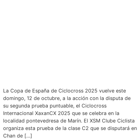
La Copa de España de Ciclocross 2025 vuelve este
domingo, 12 de octubre, a la acción con la disputa de
su segunda prueba puntuable, el Ciclocross
Internacional XaxanCX 2025 que se celebra en la
localidad pontevedresa de Marín. El XSM Clube Ciclista
organiza esta prueba de la clase C2 que se disputará en
Chan de […]