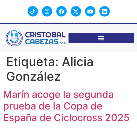
Etiqueta:
Alicia
González
Marín acoge la segunda
prueba de la Copa de
España de Ciclocross 2025