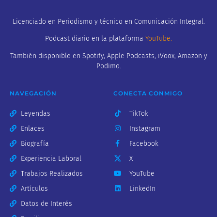
Licenciado en Periodismo y técnico en Comunicación Integral.
Podcast diario en la plataforma
YouTube
.
También disponible en Spotify, Apple Podcasts, iVoox, Amazon y
Podimo.
NAVEGACIÓN
CONECTA CONMIGO
Leyendas
TikTok
Enlaces
Instagram
Biografía
Facebook
Experiencia Laboral
X
Trabajos Realizados
YouTube
Artículos
LinkedIn
Datos de Interés