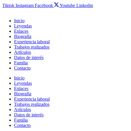
Tiktok
Instagram
Facebook
Youtube
Linkedin
Inicio
Leyendas
Enlaces
Biografía
Experiencia laboral
Trabajos realizados
Artículos
Datos de interés
Familia
Contacto
Inicio
Leyendas
Enlaces
Biografía
Experiencia laboral
Trabajos realizados
Artículos
Datos de interés
Familia
Contacto