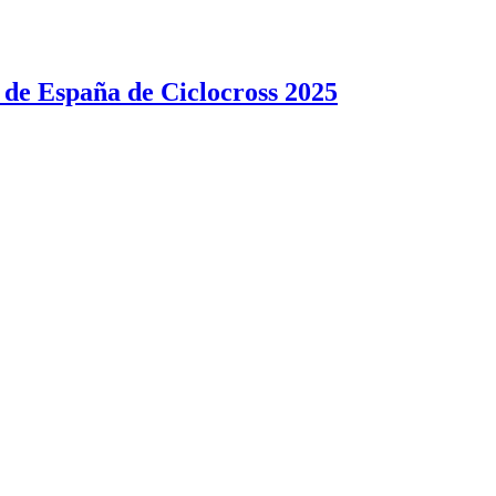
 de España de Ciclocross 2025