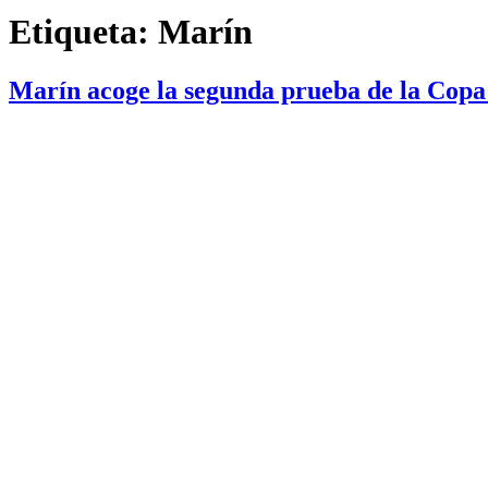
Etiqueta:
Marín
Marín acoge la segunda prueba de la Copa