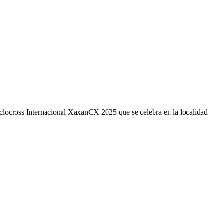
iclocross Internacional XaxanCX 2025 que se celebra en la localidad