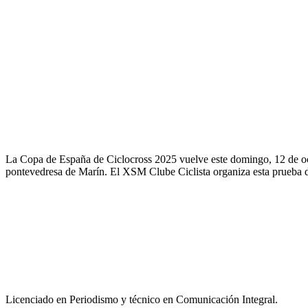
La Copa de España de Ciclocross 2025 vuelve este domingo, 12 de oct
pontevedresa de Marín. El XSM Clube Ciclista organiza esta prueba d
Licenciado en Periodismo y técnico en Comunicación Integral.