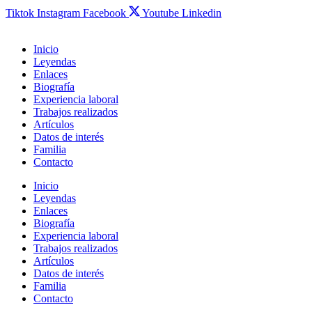
Tiktok
Instagram
Facebook
Youtube
Linkedin
Inicio
Leyendas
Enlaces
Biografía
Experiencia laboral
Trabajos realizados
Artículos
Datos de interés
Familia
Contacto
Inicio
Leyendas
Enlaces
Biografía
Experiencia laboral
Trabajos realizados
Artículos
Datos de interés
Familia
Contacto