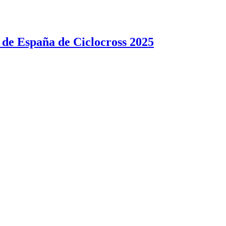
 de España de Ciclocross 2025