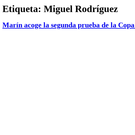
Etiqueta:
Miguel Rodríguez
Marín acoge la segunda prueba de la Copa