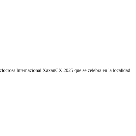
iclocross Internacional XaxanCX 2025 que se celebra en la localidad