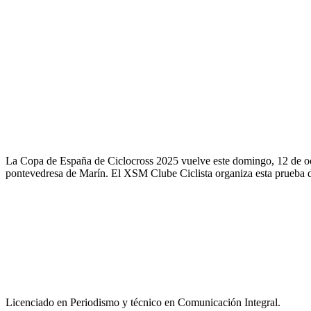
La Copa de España de Ciclocross 2025 vuelve este domingo, 12 de oct
pontevedresa de Marín. El XSM Clube Ciclista organiza esta prueba d
Licenciado en Periodismo y técnico en Comunicación Integral.