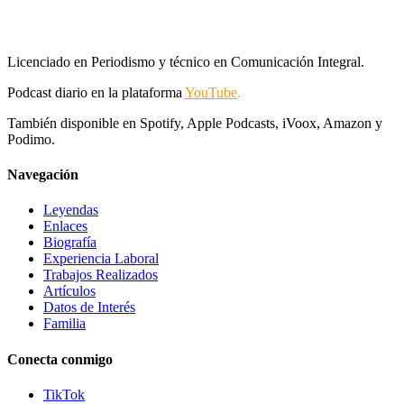
Licenciado en Periodismo y técnico en Comunicación Integral.
Podcast diario en la plataforma
YouTube
.
También disponible en Spotify, Apple Podcasts, iVoox, Amazon y
Podimo.
Navegación
Leyendas
Enlaces
Biografía
Experiencia Laboral
Trabajos Realizados
Artículos
Datos de Interés
Familia
Conecta conmigo
TikTok