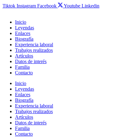
Tiktok
Instagram
Facebook
Youtube
Linkedin
Inicio
Leyendas
Enlaces
Biografía
Experiencia laboral
Trabajos realizados
Artículos
Datos de interés
Familia
Contacto
Inicio
Leyendas
Enlaces
Biografía
Experiencia laboral
Trabajos realizados
Artículos
Datos de interés
Familia
Contacto