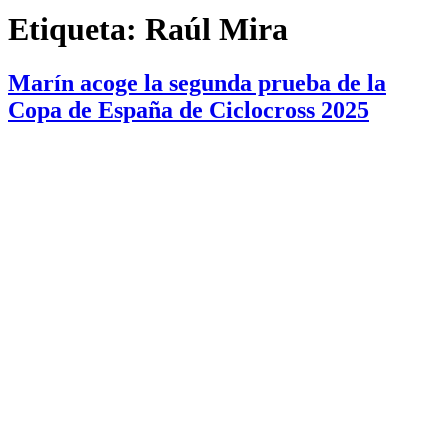
Etiqueta:
Raúl Mira
Marín acoge la segunda prueba de la
Copa de España de Ciclocross 2025