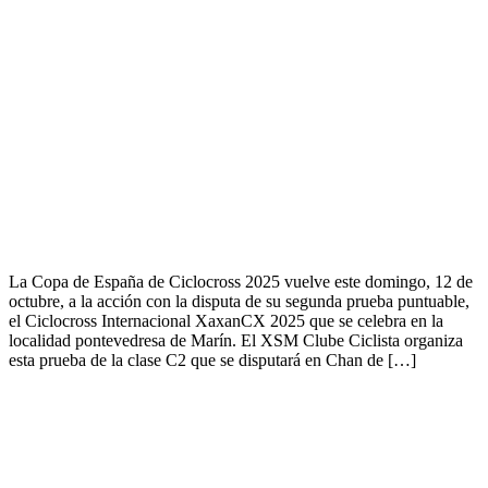
La Copa de España de Ciclocross 2025 vuelve este domingo, 12 de
octubre, a la acción con la disputa de su segunda prueba puntuable,
el Ciclocross Internacional XaxanCX 2025 que se celebra en la
localidad pontevedresa de Marín. El XSM Clube Ciclista organiza
esta prueba de la clase C2 que se disputará en Chan de […]