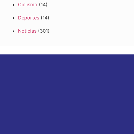
Ciclismo
(14)
Deportes
(14)
Noticias
(301)