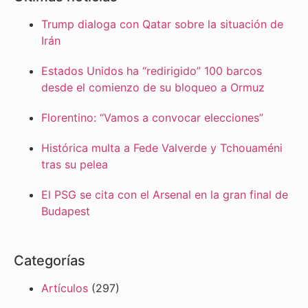
Trump dialoga con Qatar sobre la situación de
Irán
Estados Unidos ha “redirigido” 100 barcos
desde el comienzo de su bloqueo a Ormuz
Florentino: “Vamos a convocar elecciones”
Histórica multa a Fede Valverde y Tchouaméni
tras su pelea
El PSG se cita con el Arsenal en la gran final de
Budapest
Categorías
Artículos
(297)