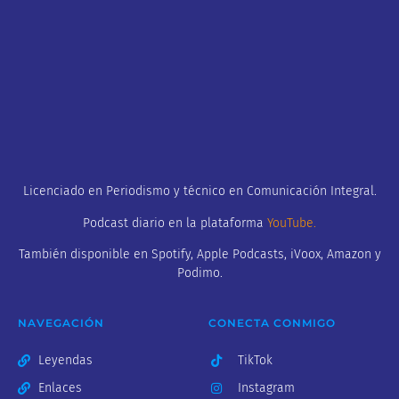
Licenciado en Periodismo y técnico en Comunicación Integral.
Podcast diario en la plataforma
YouTube
.
También disponible en Spotify, Apple Podcasts, iVoox, Amazon y
Podimo.
NAVEGACIÓN
CONECTA CONMIGO
Leyendas
TikTok
Enlaces
Instagram