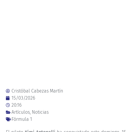
Cristóbal Cabezas Martín
15/03/2026
20:16
Artículos
,
Noticias
Fórmula 1