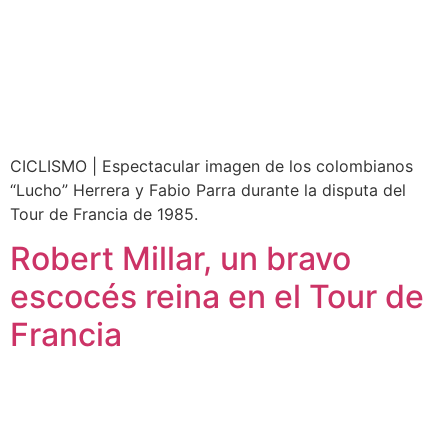
CICLISMO | Espectacular imagen de los colombianos
“Lucho” Herrera y Fabio Parra durante la disputa del
Tour de Francia de 1985.
Robert Millar, un bravo
escocés reina en el Tour de
Francia