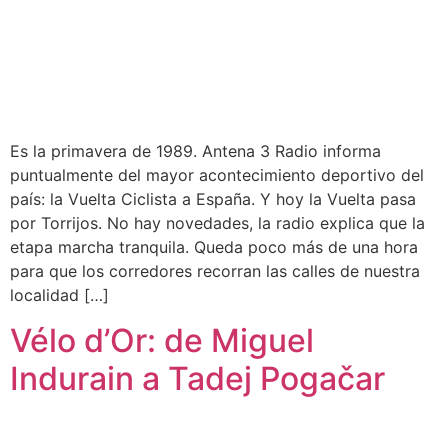
Es la primavera de 1989. Antena 3 Radio informa
puntualmente del mayor acontecimiento deportivo del
país: la Vuelta Ciclista a España. Y hoy la Vuelta pasa
por Torrijos. No hay novedades, la radio explica que la
etapa marcha tranquila. Queda poco más de una hora
para que los corredores recorran las calles de nuestra
localidad […]
Vélo d’Or: de Miguel
Indurain a Tadej Pogačar