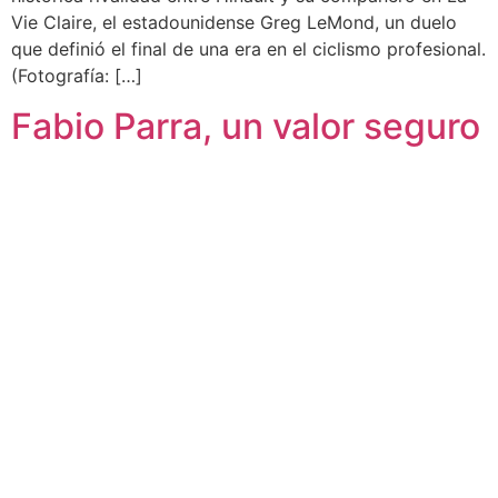
Vie Claire, el estadounidense Greg LeMond, un duelo
que definió el final de una era en el ciclismo profesional.
(Fotografía: […]
Fabio Parra, un valor seguro