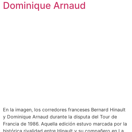
Dominique Arnaud
En la imagen, los corredores franceses Bernard Hinault
y Dominique Arnaud durante la disputa del Tour de
Francia de 1986. Aquella edición estuvo marcada por la
histórica rivalidad entre Hinault y su compañero en La