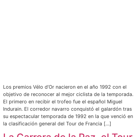
Los premios Vélo d’Or nacieron en el año 1992 con el
objetivo de reconocer al mejor ciclista de la temporada.
El primero en recibir el trofeo fue el español Miguel
Indurain. El corredor navarro conquistó el galardón tras
su espectacular temporada de 1992 en la que venció en
la clasificación general del Tour de Francia […]