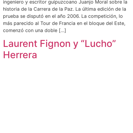
ingeniero y escritor guipuzcoano Juanjo Moral sobre la
historia de la Carrera de la Paz. La última edición de la
prueba se disputó en el año 2006. La competición, lo
más parecido al Tour de Francia en el bloque del Este,
comenzó con una doble […]
Laurent Fignon y “Lucho”
Herrera