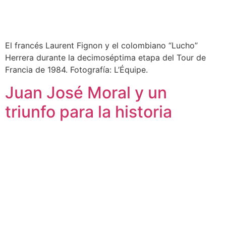
El francés Laurent Fignon y el colombiano “Lucho”
Herrera durante la decimoséptima etapa del Tour de
Francia de 1984. Fotografía: L’Équipe.
Juan José Moral y un
triunfo para la historia