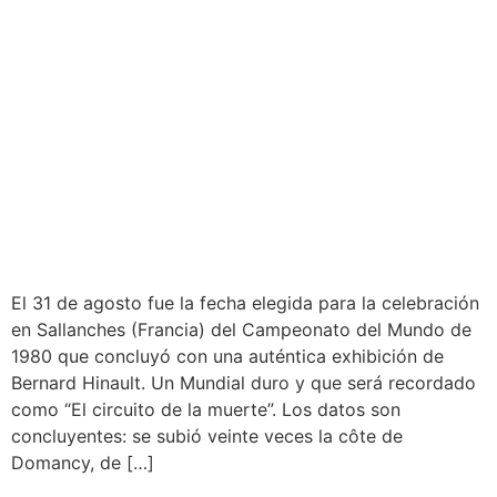
El 31 de agosto fue la fecha elegida para la celebración
en Sallanches (Francia) del Campeonato del Mundo de
1980 que concluyó con una auténtica exhibición de
Bernard Hinault. Un Mundial duro y que será recordado
como “El circuito de la muerte”. Los datos son
concluyentes: se subió veinte veces la côte de
Domancy, de […]