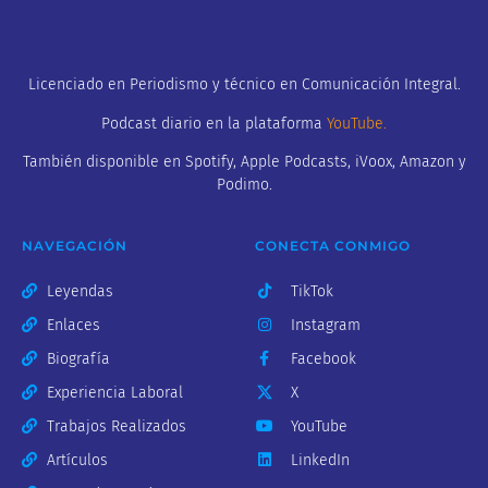
Licenciado en Periodismo y técnico en Comunicación Integral.
Podcast diario en la plataforma
YouTube
.
También disponible en Spotify, Apple Podcasts, iVoox, Amazon y
Podimo.
NAVEGACIÓN
CONECTA CONMIGO
Leyendas
TikTok
Enlaces
Instagram
Biografía
Facebook
Experiencia Laboral
X
Trabajos Realizados
YouTube
Artículos
LinkedIn