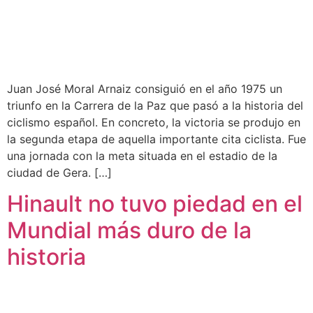
Juan José Moral Arnaiz consiguió en el año 1975 un
triunfo en la Carrera de la Paz que pasó a la historia del
ciclismo español. En concreto, la victoria se produjo en
la segunda etapa de aquella importante cita ciclista. Fue
una jornada con la meta situada en el estadio de la
ciudad de Gera. […]
Hinault no tuvo piedad en el
Mundial más duro de la
historia