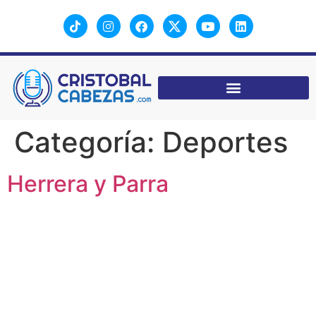
Categoría:
Deportes
Herrera y Parra