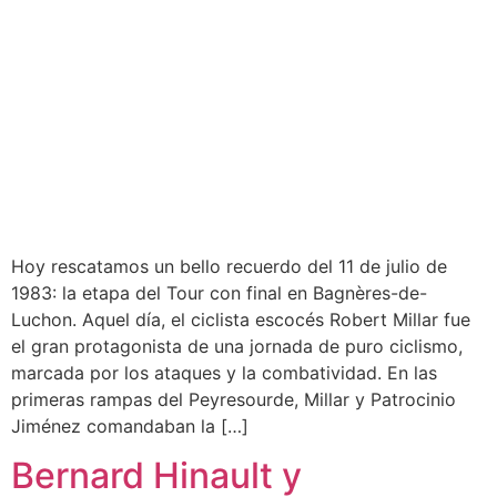
Hoy rescatamos un bello recuerdo del 11 de julio de
1983: la etapa del Tour con final en Bagnères-de-
Luchon. Aquel día, el ciclista escocés Robert Millar fue
el gran protagonista de una jornada de puro ciclismo,
marcada por los ataques y la combatividad. En las
primeras rampas del Peyresourde, Millar y Patrocinio
Jiménez comandaban la […]
Bernard Hinault y