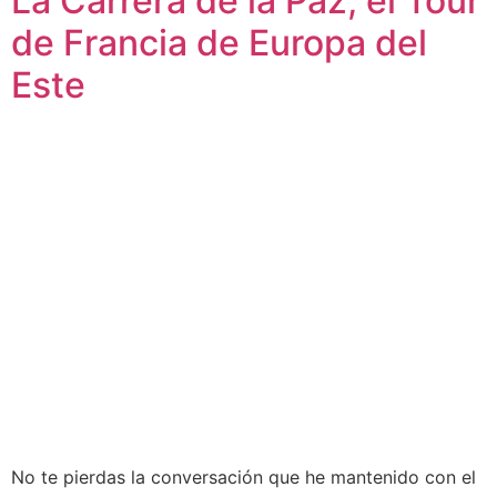
La Carrera de la Paz, el Tour
de Francia de Europa del
Este
No te pierdas la conversación que he mantenido con el