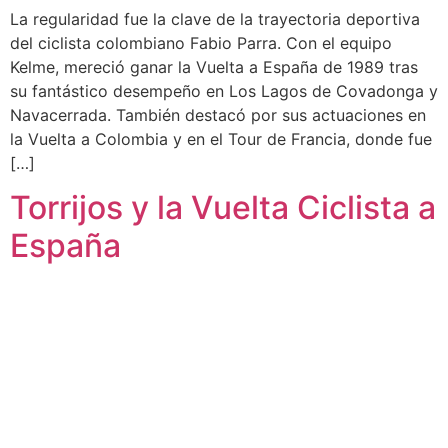
La regularidad fue la clave de la trayectoria deportiva
del ciclista colombiano Fabio Parra. Con el equipo
Kelme, mereció ganar la Vuelta a España de 1989 tras
su fantástico desempeño en Los Lagos de Covadonga y
Navacerrada. También destacó por sus actuaciones en
la Vuelta a Colombia y en el Tour de Francia, donde fue
[…]
Torrijos y la Vuelta Ciclista a
España