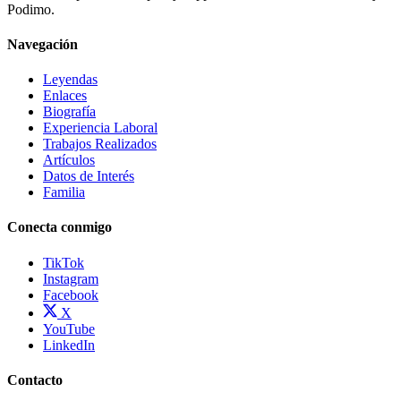
Podimo.
Navegación
Leyendas
Enlaces
Biografía
Experiencia Laboral
Trabajos Realizados
Artículos
Datos de Interés
Familia
Conecta conmigo
TikTok
Instagram
Facebook
X
YouTube
LinkedIn
Contacto