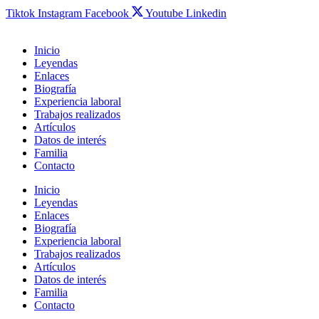
Tiktok
Instagram
Facebook
Youtube
Linkedin
Inicio
Leyendas
Enlaces
Biografía
Experiencia laboral
Trabajos realizados
Artículos
Datos de interés
Familia
Contacto
Inicio
Leyendas
Enlaces
Biografía
Experiencia laboral
Trabajos realizados
Artículos
Datos de interés
Familia
Contacto