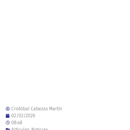
Cristóbal Cabezas Martín
02/02/2026
08:48
Artículos
,
Noticias