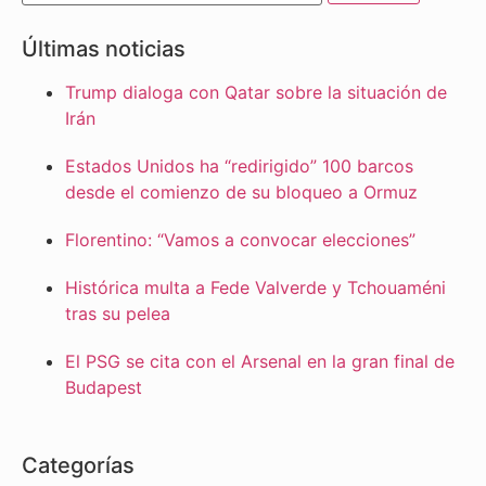
Últimas noticias
Trump dialoga con Qatar sobre la situación de
Irán
Estados Unidos ha “redirigido” 100 barcos
desde el comienzo de su bloqueo a Ormuz
Florentino: “Vamos a convocar elecciones”
Histórica multa a Fede Valverde y Tchouaméni
tras su pelea
El PSG se cita con el Arsenal en la gran final de
Budapest
Categorías