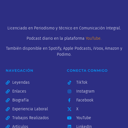
Licenciado en Periodismo y técnico en Comunicación Integral.
Podcast diario en la plataforma
YouTube
.
También disponible en Spotify, Apple Podcasts, iVoox, Amazon y
Podimo.
NAVEGACIÓN
CONECTA CONMIGO
Leyendas
TikTok
Enlaces
Instagram
Biografía
Facebook
Experiencia Laboral
X
Trabajos Realizados
YouTube
Artículos
LinkedIn