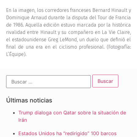
En la imagen, los corredores franceses Bernard Hinault y
Dominique Arnaud durante la disputa del Tour de Francia
de 1986. Aquella edición estuvo marcada por la histórica
rivalidad entre Hinault y su compañero en La Vie Claire,
el estadounidense Greg LeMond, un duelo que definió el
final de una era en el ciclismo profesional. (Fotografía:
L’Équipe).
Últimas noticias
Trump dialoga con Qatar sobre la situación de
Irán
Estados Unidos ha “redirigido” 100 barcos