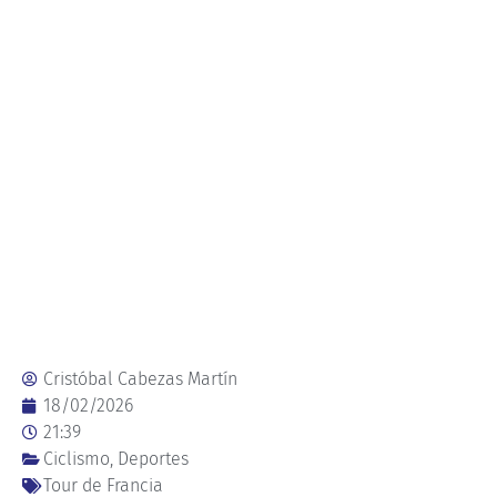
Cristóbal Cabezas Martín
18/02/2026
21:39
Ciclismo
,
Deportes
Tour de Francia