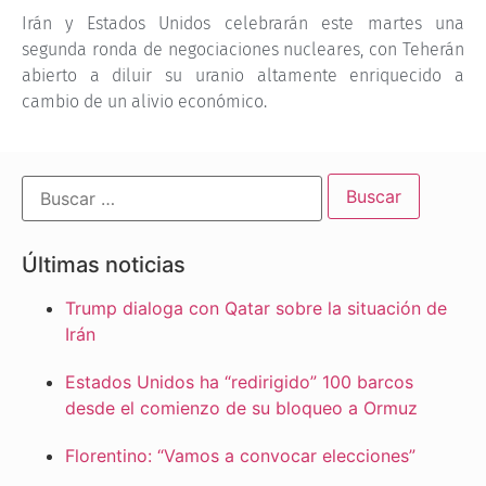
Irán y Estados Unidos celebrarán este martes una
segunda ronda de negociaciones nucleares, con Teherán
abierto a diluir su uranio altamente enriquecido a
cambio de un alivio económico.
Últimas noticias
Trump dialoga con Qatar sobre la situación de
Irán
Estados Unidos ha “redirigido” 100 barcos
desde el comienzo de su bloqueo a Ormuz
Florentino: “Vamos a convocar elecciones”