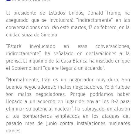
El presidente de Estados Unidos, Donald Trump, ha
asegurado que se involucrará “indirectamente” en las
conversaciones con Irán este martes, 17 de febrero, en la
ciudad suiza de Ginebra.
“Estaré involucrado en esas conversaciones,
indirectamente”, ha señalado en declaraciones a la
prensa. El inquilino de la Casa Blanca ha insistido en que
el Gobierno iraní “quiere llegar a un acuerdo”.
“Normalmente, Irán es un negociador muy duro. Son
buenos negociadores o malos negociadores. Yo diría que
son malos negociadores. Porque podríamos haber
llegado a un acuerdo en lugar de enviar los B-2 para
eliminar su potencial nuclear”, ha subrayado, en alusión
a los bombarderos empleados en los ataques del
pasado mes de junio contra instalaciones nucleares
iraníes.