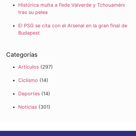
Histórica multa a Fede Valverde y Tchouaméni
tras su pelea
El PSG se cita con el Arsenal en la gran final de
Budapest
Categorías
Artículos
(297)
Ciclismo
(14)
Deportes
(14)
Noticias
(301)