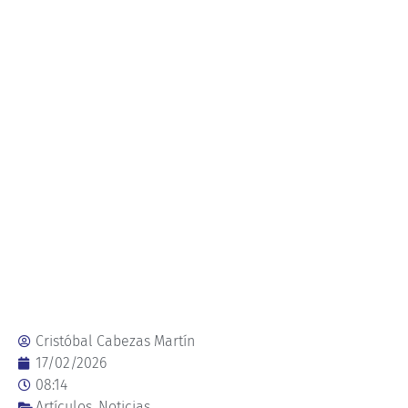
Cristóbal Cabezas Martín
17/02/2026
08:14
Artículos
,
Noticias