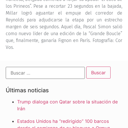
los Pirineos”. Pese a recortar 23 segundos en la bajada,
Millar logró aguantar el empuje del corredor de
Reynolds para adjudicarse la etapa por un estrecho
margen de seis segundos. Aquel día, Pascal Simon salió
como nuevo líder de una edición de la “Grande Boucle”
que, finalmente, ganaría Fignon en París. Fotografía: Cor
Vos.
Últimas noticias
Trump dialoga con Qatar sobre la situación de
Irán
Estados Unidos ha “redirigido” 100 barcos