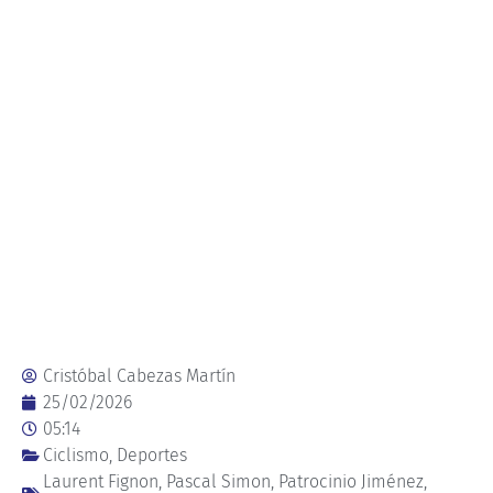
Cristóbal Cabezas Martín
25/02/2026
05:14
Ciclismo
,
Deportes
Laurent Fignon
,
Pascal Simon
,
Patrocinio Jiménez
,