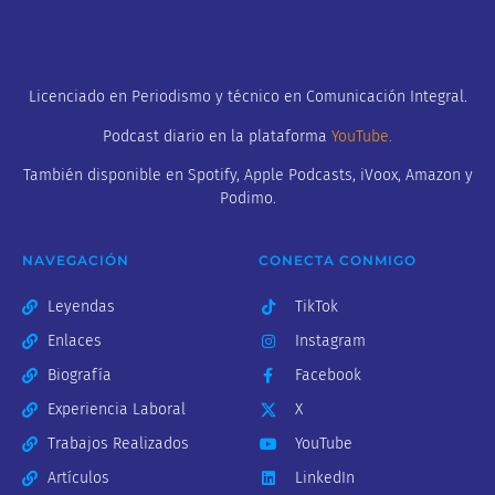
Licenciado en Periodismo y técnico en Comunicación Integral.
Podcast diario en la plataforma
YouTube
.
También disponible en Spotify, Apple Podcasts, iVoox, Amazon y
Podimo.
NAVEGACIÓN
CONECTA CONMIGO
Leyendas
TikTok
Enlaces
Instagram
Biografía
Facebook
Experiencia Laboral
X
Trabajos Realizados
YouTube
Artículos
LinkedIn