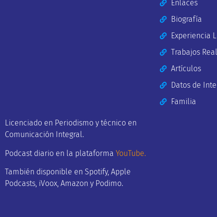
Enlaces
Biografía
Experiencia 
Trabajos Rea
Artículos
Datos de Inte
Familia
Licenciado en Periodismo y técnico en
Comunicación Integral.
Podcast diario en la plataforma
YouTube
.
También disponible en Spotify, Apple
Podcasts, iVoox, Amazon y Podimo.