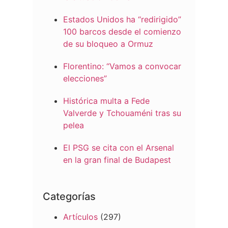
Estados Unidos ha “redirigido”
100 barcos desde el comienzo
de su bloqueo a Ormuz
Florentino: “Vamos a convocar
elecciones”
Histórica multa a Fede
Valverde y Tchouaméni tras su
pelea
El PSG se cita con el Arsenal
en la gran final de Budapest
Categorías
Artículos
(297)