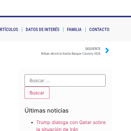
RTÍCULOS
DATOS DE INTERÉS
FAMILIA
CONTACTO
SIGUIENTE
Bilbao abrirá la Itzulia Basque Country 2026
Últimas noticias
Trump dialoga con Qatar sobre
la situación de Irán