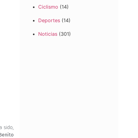
Ciclismo
(14)
Deportes
(14)
Noticias
(301)
 sido,
Benito