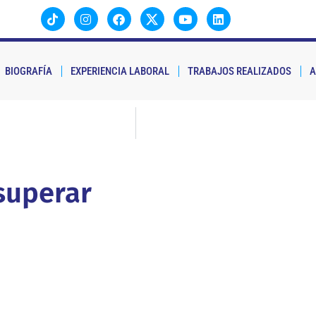
BIOGRAFÍA
EXPERIENCIA LABORAL
TRABAJOS REALIZADOS
A
superar