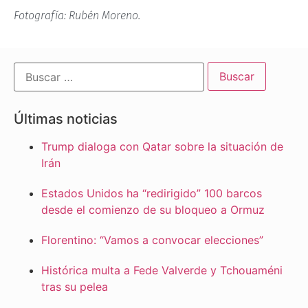
Fotografía: Rubén Moreno.
Últimas noticias
Trump dialoga con Qatar sobre la situación de
Irán
Estados Unidos ha “redirigido” 100 barcos
desde el comienzo de su bloqueo a Ormuz
Florentino: “Vamos a convocar elecciones”
Histórica multa a Fede Valverde y Tchouaméni
tras su pelea