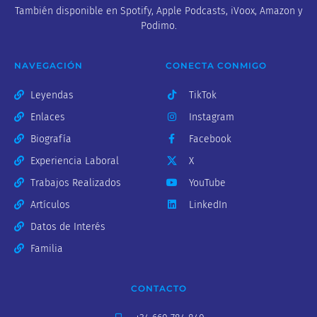
También disponible en Spotify, Apple Podcasts, iVoox, Amazon y
Podimo.
NAVEGACIÓN
CONECTA CONMIGO
Leyendas
TikTok
Enlaces
Instagram
Biografía
Facebook
Experiencia Laboral
X
Trabajos Realizados
YouTube
Artículos
LinkedIn
Datos de Interés
Familia
CONTACTO