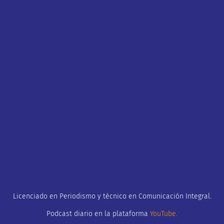
Licenciado en Periodismo y técnico en Comunicación Integral.
Podcast diario en la plataforma
YouTube
.