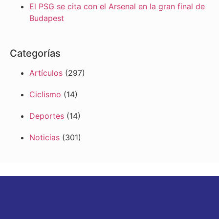
El PSG se cita con el Arsenal en la gran final de
Budapest
Categorías
Artículos
(297)
Ciclismo
(14)
Deportes
(14)
Noticias
(301)