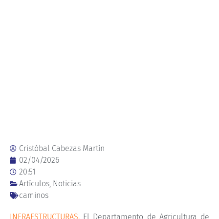
Cristóbal Cabezas Martín
02/04/2026
20:51
Artículos
,
Noticias
caminos
INFRAESTRUCTURAS.
El Departamento de Agricultura de