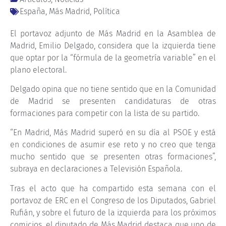
España
,
Más Madrid
,
Política
El portavoz adjunto de Más Madrid en la Asamblea de
Madrid, Emilio Delgado, considera que la izquierda tiene
que optar por la “fórmula de la geometría variable” en el
plano electoral.
Delgado opina que no tiene sentido que en la Comunidad
de Madrid se presenten candidaturas de otras
formaciones para competir con la lista de su partido.
“En Madrid, Más Madrid superó en su día al PSOE y está
en condiciones de asumir ese reto y no creo que tenga
mucho sentido que se presenten otras formaciones”,
subraya en declaraciones a Televisión Española.
Tras el acto que ha compartido esta semana con el
portavoz de ERC en el Congreso de los Diputados, Gabriel
Rufián, y sobre el futuro de la izquierda para los próximos
comicios, el diputado de Más Madrid destaca que uno de