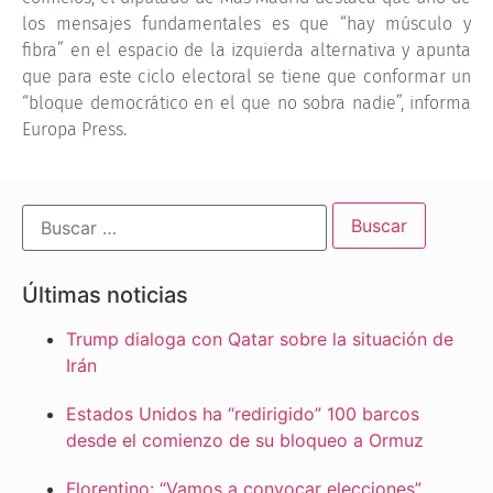
los mensajes fundamentales es que “hay músculo y
fibra” en el espacio de la izquierda alternativa y apunta
que para este ciclo electoral se tiene que conformar un
“bloque democrático en el que no sobra nadie”, informa
Europa Press.
Últimas noticias
Trump dialoga con Qatar sobre la situación de
Irán
Estados Unidos ha “redirigido” 100 barcos
desde el comienzo de su bloqueo a Ormuz
Florentino: “Vamos a convocar elecciones”