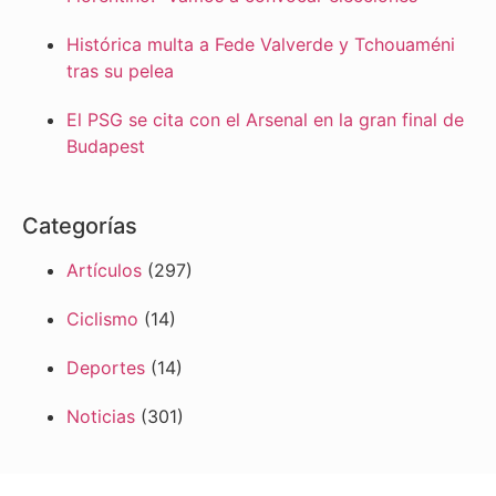
Histórica multa a Fede Valverde y Tchouaméni
tras su pelea
El PSG se cita con el Arsenal en la gran final de
Budapest
Categorías
Artículos
(297)
Ciclismo
(14)
Deportes
(14)
Noticias
(301)