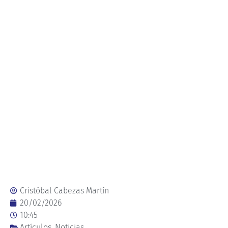
Cristóbal Cabezas Martín
20/02/2026
10:45
Artículos
,
Noticias