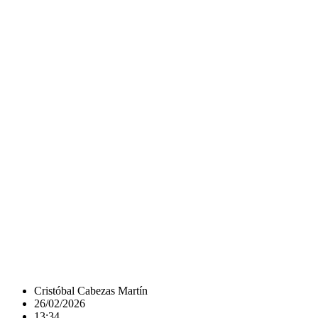
Cristóbal Cabezas Martín
26/02/2026
13:34