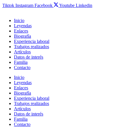
Tiktok
Instagram
Facebook
Youtube
Linkedin
Inicio
Leyendas
Enlaces
Biografía
Experiencia laboral
Trabajos realizados
Artículos
Datos de interés
Familia
Contacto
Inicio
Leyendas
Enlaces
Biografía
Experiencia laboral
Trabajos realizados
Artículos
Datos de interés
Familia
Contacto