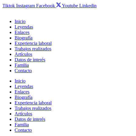
Tiktok
Instagram
Facebook
Youtube
Linkedin
Inicio
Leyendas
Enlaces
Biografía
Experiencia laboral
Trabajos realizados
Artículos
Datos de interés
Familia
Contacto
Inicio
Leyendas
Enlaces
Biografía
Experiencia laboral
Trabajos realizados
Artículos
Datos de interés
Familia
Contacto