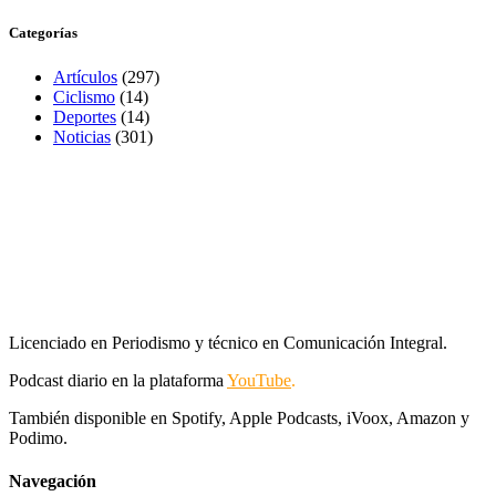
Categorías
Artículos
(297)
Ciclismo
(14)
Deportes
(14)
Noticias
(301)
Licenciado en Periodismo y técnico en Comunicación Integral.
Podcast diario en la plataforma
YouTube
.
También disponible en Spotify, Apple Podcasts, iVoox, Amazon y
Podimo.
Navegación