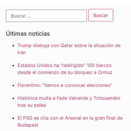
Últimas noticias
Trump dialoga con Qatar sobre la situación de
Irán
Estados Unidos ha “redirigido” 100 barcos
desde el comienzo de su bloqueo a Ormuz
Florentino: “Vamos a convocar elecciones”
Histórica multa a Fede Valverde y Tchouaméni
tras su pelea
El PSG se cita con el Arsenal en la gran final de
Budapest