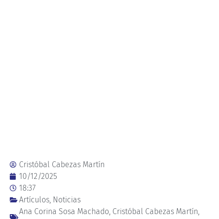
Cristóbal Cabezas Martín
10/12/2025
18:37
Artículos
,
Noticias
Ana Corina Sosa Machado
,
Cristóbal Cabezas Martín
,