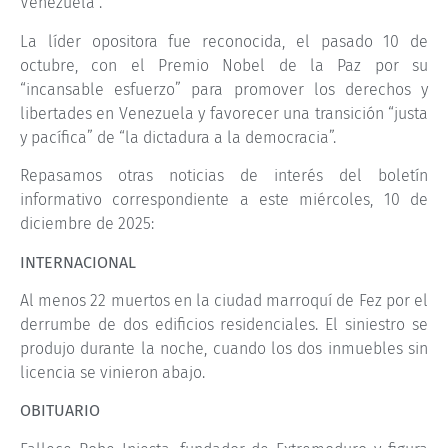
Venezuela”.
La líder opositora fue reconocida, el pasado 10 de
octubre, con el Premio Nobel de la Paz por su
“incansable esfuerzo” para promover los derechos y
libertades en Venezuela y favorecer una transición “justa
y pacífica” de “la dictadura a la democracia”.
Repasamos otras noticias de interés del boletín
informativo correspondiente a este miércoles, 10 de
diciembre de 2025:
INTERNACIONAL
Al menos 22 muertos en la ciudad marroquí de Fez por el
derrumbe de dos edificios residenciales. El siniestro se
produjo durante la noche, cuando los dos inmuebles sin
licencia se vinieron abajo.
OBITUARIO