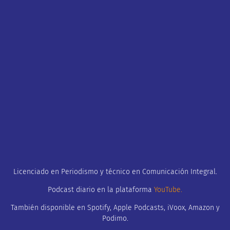
Licenciado en Periodismo y técnico en Comunicación Integral.
Podcast diario en la plataforma
YouTube
.
También disponible en Spotify, Apple Podcasts, iVoox, Amazon y
Podimo.