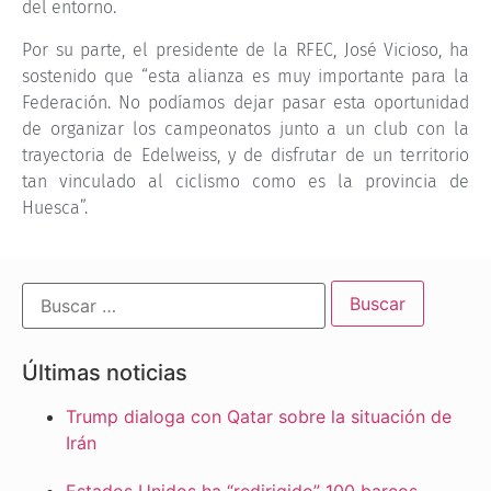
del entorno.
Por su parte, el presidente de la RFEC, José Vicioso, ha
sostenido que “esta alianza es muy importante para la
Federación. No podíamos dejar pasar esta oportunidad
de organizar los campeonatos junto a un club con la
trayectoria de Edelweiss, y de disfrutar de un territorio
tan vinculado al ciclismo como es la provincia de
Huesca”.
Últimas noticias
Trump dialoga con Qatar sobre la situación de
Irán
Estados Unidos ha “redirigido” 100 barcos