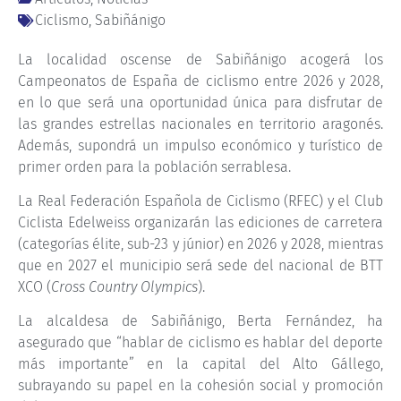
Ciclismo
,
Sabiñánigo
La localidad oscense de Sabiñánigo acogerá los
Campeonatos de España de ciclismo entre 2026 y 2028,
en lo que será una oportunidad única para disfrutar de
las grandes estrellas nacionales en territorio aragonés.
Además, supondrá un impulso económico y turístico de
primer orden para la población serrablesa.
La Real Federación Española de Ciclismo (RFEC) y el Club
Ciclista Edelweiss organizarán las ediciones de carretera
(categorías élite, sub-23 y júnior) en 2026 y 2028, mientras
que en 2027 el municipio será sede del nacional de BTT
XCO (
Cross Country Olympics
).
La alcaldesa de Sabiñánigo, Berta Fernández, ha
asegurado que “hablar de ciclismo es hablar del deporte
más importante” en la capital del Alto Gállego,
subrayando su papel en la cohesión social y promoción