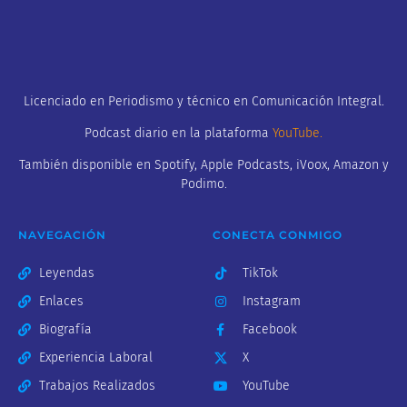
Licenciado en Periodismo y técnico en Comunicación Integral.
Podcast diario en la plataforma
YouTube
.
También disponible en Spotify, Apple Podcasts, iVoox, Amazon y
Podimo.
NAVEGACIÓN
CONECTA CONMIGO
Leyendas
TikTok
Enlaces
Instagram
Biografía
Facebook
Experiencia Laboral
X
Trabajos Realizados
YouTube