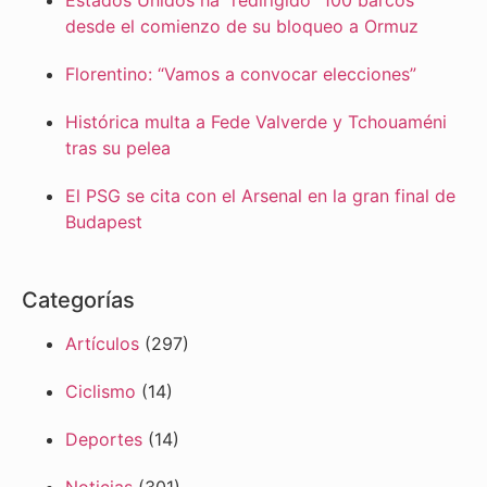
desde el comienzo de su bloqueo a Ormuz
Florentino: “Vamos a convocar elecciones”
Histórica multa a Fede Valverde y Tchouaméni
tras su pelea
El PSG se cita con el Arsenal en la gran final de
Budapest
Categorías
Artículos
(297)
Ciclismo
(14)
Deportes
(14)
Noticias
(301)