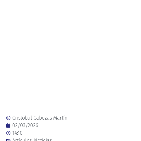
Cristóbal Cabezas Martín
02/03/2026
14:10
Artículos
,
Noticias