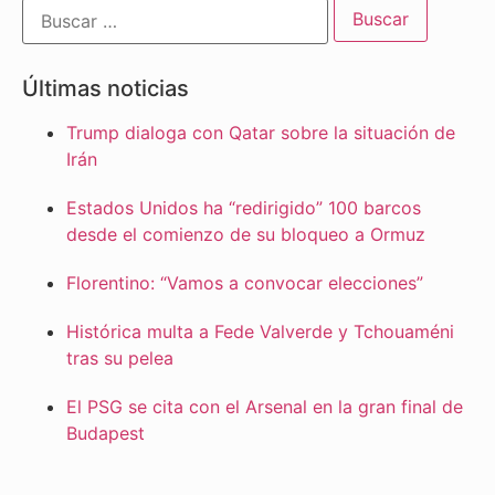
Últimas noticias
Trump dialoga con Qatar sobre la situación de
Irán
Estados Unidos ha “redirigido” 100 barcos
desde el comienzo de su bloqueo a Ormuz
Florentino: “Vamos a convocar elecciones”
Histórica multa a Fede Valverde y Tchouaméni
tras su pelea
El PSG se cita con el Arsenal en la gran final de
Budapest