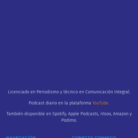
Licenciado en Periodismo y técnico en Comunicación Integral.
Podcast diario en la plataforma
YouTube
.
También disponible en Spotify, Apple Podcasts, iVoox, Amazon y
Podimo.
NAVEGACIÓN
CONECTA CONMIGO