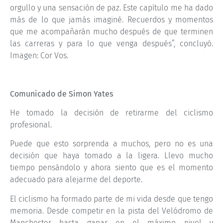
orgullo y una sensación de paz. Este capítulo me ha dado
más de lo que jamás imaginé. Recuerdos y momentos
que me acompañarán mucho después de que terminen
las carreras y para lo que venga después”, concluyó.
Imagen: Cor Vos.
Comunicado de Simon Yates
He tomado la decisión de retirarme del ciclismo
profesional.
Puede que esto sorprenda a muchos, pero no es una
decisión que haya tomado a la ligera. Llevo mucho
tiempo pensándolo y ahora siento que es el momento
adecuado para alejarme del deporte.
El ciclismo ha formado parte de mi vida desde que tengo
memoria. Desde competir en la pista del Velódromo de
Manchester hasta ganar en el máximo nivel y