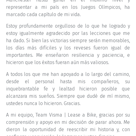
representar a mi país en los Juegos Olímpicos, ha
marcado cada capítulo de mi vida.
Estoy profundamente orgulloso de lo que he logrado y
estoy igualmente agradecido por las lecciones que me
ha dado. Si bien las victorias siempre serán memorables,
los días más difíciles y los reveses fueron igual de
importantes. Me enseñaron resiliencia y paciencia, e
hicieron que los éxitos fueran aún más valiosos.
A todos los que me han apoyado a lo largo del camino,
desde el personal hasta mis compañeros, su
inquebrantable fe y lealtad hicieron posible que
alcanzara mis sueños. Siempre que dudé de mí mismo,
ustedes nunca lo hicieron. Gracias.
A mi equipo, Team Visma | Lease a Bike, gracias por su
comprensión y apoyo en mi decisión de parar ahora. Me
dieron la oportunidad de reescribir mi historia y, con