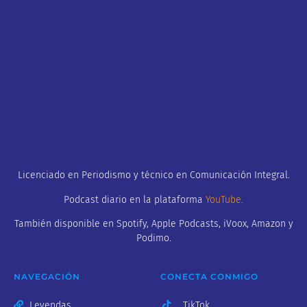
Licenciado en Periodismo y técnico en Comunicación Integral.
Podcast diario en la plataforma
YouTube
.
También disponible en Spotify, Apple Podcasts, iVoox, Amazon y
Podimo.
NAVEGACIÓN
CONECTA CONMIGO
Leyendas
TikTok