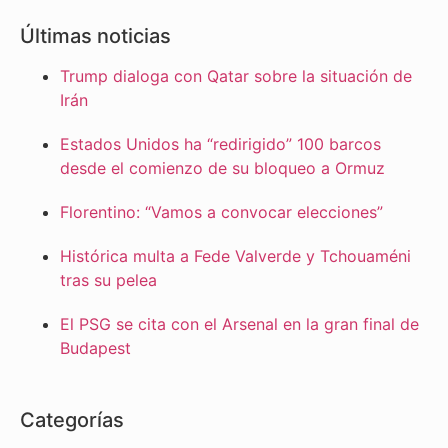
Últimas noticias
Trump dialoga con Qatar sobre la situación de
Irán
Estados Unidos ha “redirigido” 100 barcos
desde el comienzo de su bloqueo a Ormuz
Florentino: “Vamos a convocar elecciones”
Histórica multa a Fede Valverde y Tchouaméni
tras su pelea
El PSG se cita con el Arsenal en la gran final de
Budapest
Categorías