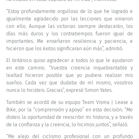
“Estoy profundamente orgulloso de lo que he logrado e
igualmente agradecido por las lecciones que vinieron
con ello. Aunque las victorias siempre destacarán, los
días más duros y los contratiempos fueron igual de
importantes. Me enseñaron resiliencia y paciencia, e
hicieron que los éxitos significaran aún más”, admitió.
El británico quiso agradecer a todos lo que le ayudaron
en este camino. “Vuestra creencia inquebrantable y
lealtad hicieron posible que yo pudiera realizar mis
sueños. Cada vez que dudaba de mí mismo, vosotros
nunca lo hicisteis. Gracias”, expresó Simon Yates.
También se acordó de su equipo Team Visma | Lease a
Bike, por la “comprensión y apoyo” en esta decisión. “Me
disteis la oportunidad de reescribir mi historia, y a través
de la confianza y la creencia, lo hicimos juntos”, señaló.
“Me alejo del ciclismo profesional con un profundo