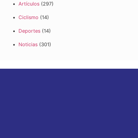
Artículos
(297)
Ciclismo
(14)
Deportes
(14)
Noticias
(301)