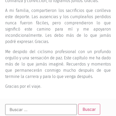
confianza y convicción, lo logramos juntos. Gracias.
A mi familia, compartieron los sacrificios que conlleva
este deporte. Las ausencias y los cumpleaños perdidos
nunca fueron fáciles, pero comprendieron lo que
significó este camino para mí y me apoyaron
incondicionalmente. Les debo más de lo que jamás
podré expresar. Gracias.
Me despido del ciclismo profesional con un profundo
orgullo y una sensación de paz. Este capítulo me ha dado
más de lo que jamás imaginé. Recuerdos y momentos
que permanecerán conmigo mucho después de que
termine la carrera y para lo que venga después.
Gracias por el viaje.