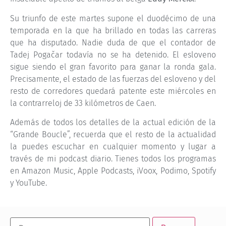
Su triunfo de este martes supone el duodécimo de una
temporada en la que ha brillado en todas las carreras
que ha disputado. Nadie duda de que el contador de
Tadej Pogačar todavía no se ha detenido. El esloveno
sigue siendo el gran favorito para ganar la ronda gala.
Precisamente, el estado de las fuerzas del esloveno y del
resto de corredores quedará patente este miércoles en
la contrarreloj de 33 kilómetros de Caen.
Además de todos los detalles de la actual edición de la
“Grande Boucle”, recuerda que el resto de la actualidad
la puedes escuchar en cualquier momento y lugar a
través de mi podcast diario. Tienes todos los programas
en Amazon Music, Apple Podcasts, iVoox, Podimo, Spotify
y YouTube.