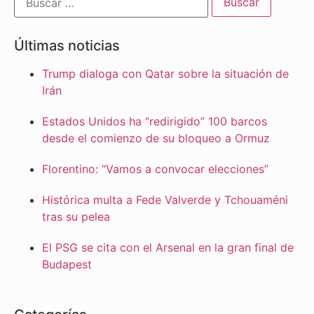
Últimas noticias
Trump dialoga con Qatar sobre la situación de
Irán
Estados Unidos ha “redirigido” 100 barcos
desde el comienzo de su bloqueo a Ormuz
Florentino: “Vamos a convocar elecciones”
Histórica multa a Fede Valverde y Tchouaméni
tras su pelea
El PSG se cita con el Arsenal en la gran final de
Budapest