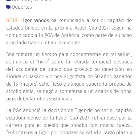
Deportes
GOLF.
Tiger Woods
ha renunciado a ser el capitán de
Estados Unidos en la próxima Ryder Cup 2027, según ha
comunicado a la PGA de América, como parte de su paso
a un lado tras su último accidente.
“Me tomaré un tiempo para concentrarme en mi salud”,
comunicó el ‘Tigre’ sobre la retirada temporal después
del accidente de tráfico que provocó su detención en
Florida el pasado viernes. El golfista, de 50 años, ganador
de 15 ‘majors’, salió ileso y, aunque superó la prueba de
alcoholemia, se negó a someterse a un análisis de orina
para detectar otras sustancias.
La PGA anunció la decisión de Tiger de no ser el capitán
estadounidense de la Ryder Cup 2027, retirándose por la
carrera para el puesto que sonaba con mucha fuerza.
“Felicitamos a Tiger por priorizar su salud a largo plazo y