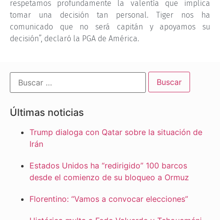
respetamos profundamente la valentía que implica
tomar una decisión tan personal. Tiger nos ha
comunicado que no será capitán y apoyamos su
decisión”, declaró la PGA de América.
Últimas noticias
Trump dialoga con Qatar sobre la situación de
Irán
Estados Unidos ha “redirigido” 100 barcos
desde el comienzo de su bloqueo a Ormuz
Florentino: “Vamos a convocar elecciones”