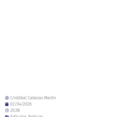
Cristóbal Cabezas Martín
02/04/2026
20:38
Artículos
,
Noticias