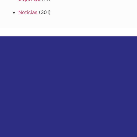
Noticias
(301)