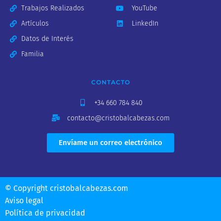
Trabajos Realizados
YouTube
Artículos
LinkedIn
Datos de Interés
Familia
CONTACTO
+34 660 784 840
contacto@cristobalcabezas.com
Envíame un correo electrónico
© Copyright cristobalcabezas.com
Aviso legal
Política de privacidad