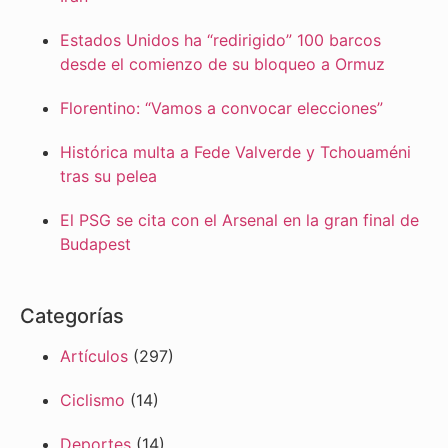
Estados Unidos ha “redirigido” 100 barcos
desde el comienzo de su bloqueo a Ormuz
Florentino: “Vamos a convocar elecciones”
Histórica multa a Fede Valverde y Tchouaméni
tras su pelea
El PSG se cita con el Arsenal en la gran final de
Budapest
Categorías
Artículos
(297)
Ciclismo
(14)
Deportes
(14)