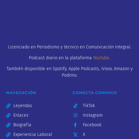
Licenciado en Periodismo y técnico en Comunicación Integral.
Podcast diario en la plataforma
YouTube
.
También disponible en Spotify, Apple Podcasts, iVoox, Amazon y
Podimo.
NAVEGACIÓN
CONECTA CONMIGO
Leyendas
TikTok
Enlaces
Instagram
Biografía
Facebook
Experiencia Laboral
X