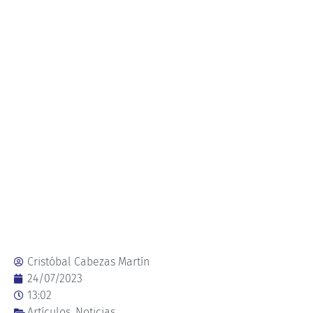
Cristóbal Cabezas Martín
24/07/2023
13:02
Artículos
,
Noticias