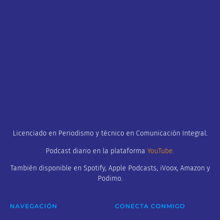
Licenciado en Periodismo y técnico en Comunicación Integral.
Podcast diario en la plataforma
YouTube
.
También disponible en Spotify, Apple Podcasts, iVoox, Amazon y
Podimo.
NAVEGACIÓN
CONECTA CONMIGO