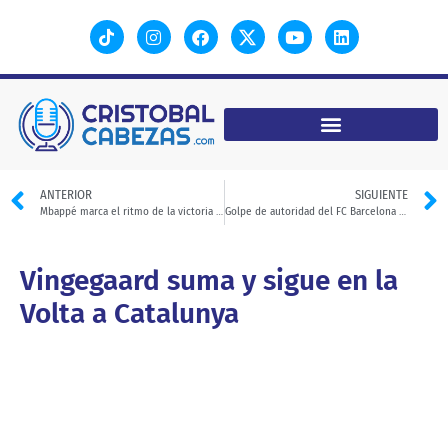
ANTERIOR
SIGUIENTE
Mbappé marca el ritmo de la victoria de Francia
Golpe de autoridad del FC Barcelona en el Clásico
Vingegaard suma y sigue en la
Volta a Catalunya