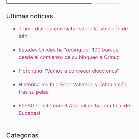
Últimas noticias
Trump dialoga con Qatar sobre la situación de
Irán
Estados Unidos ha “redirigido” 100 barcos
desde el comienzo de su bloqueo a Ormuz
Florentino: “Vamos a convocar elecciones”
Histórica multa a Fede Valverde y Tchouaméni
tras su pelea
El PSG se cita con el Arsenal en la gran final de
Budapest
Categorías