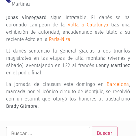
Martinez
Jonas Vingegaard
sigue intratable. El danés se ha
coronado campeón de la
Volta a Catalunya
tras una
exhibición de autoridad, encadenando este título a su
reciente éxito en la
París-Niza
.
El danés sentenció la general gracias a dos triunfos
magistrales en las etapas de alta montaña (viernes y
sábado), aventajando en 1:22 al francés
Lenny Martinez
en el podio final.
La jornada de clausura este domingo en
Barcelona
,
marcada por el icónico circuito de Montjuïc, se resolvió
con un esprint que otorgó los honores al australiano
Brady Gilmore
.