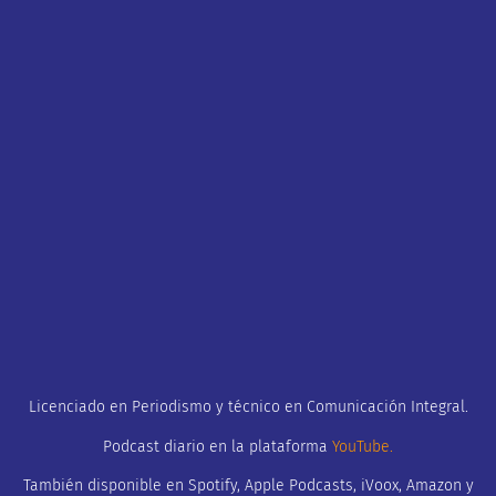
Licenciado en Periodismo y técnico en Comunicación Integral.
Podcast diario en la plataforma
YouTube
.
También disponible en Spotify, Apple Podcasts, iVoox, Amazon y