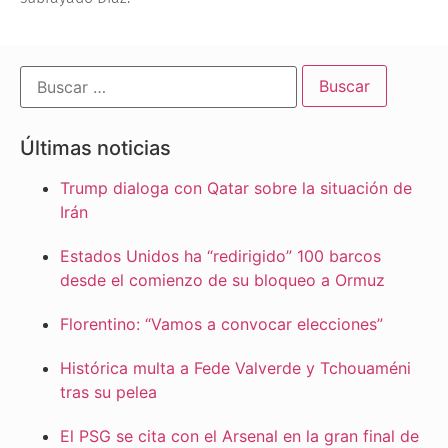
Últimas noticias
Trump dialoga con Qatar sobre la situación de
Irán
Estados Unidos ha “redirigido” 100 barcos
desde el comienzo de su bloqueo a Ormuz
Florentino: “Vamos a convocar elecciones”
Histórica multa a Fede Valverde y Tchouaméni
tras su pelea
El PSG se cita con el Arsenal en la gran final de