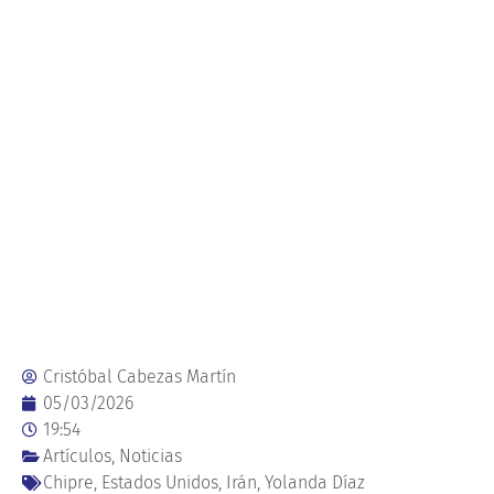
Cristóbal Cabezas Martín
05/03/2026
19:54
Artículos
,
Noticias
Chipre
,
Estados Unidos
,
Irán
,
Yolanda Díaz