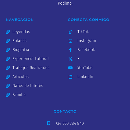
Podimo.
NAVEGACIÓN
CONECTA CONMIGO
Leyendas
TikTok
Enlaces
Instagram
Biografía
Facebook
Experiencia Laboral
X
Trabajos Realizados
YouTube
Artículos
LinkedIn
Datos de Interés
Familia
CONTACTO
+34 660 784 840