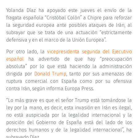
Yolanda Díaz ha apoyado este jueves el envío de la
fragata española “Cristóbal Colón” a Chipre para reforzar
la seguridad europea ante posibles ataques de Irán, al
subrayar que se trata de una actuación “estrictamente
defensiva y en el marco de la Unión Europea”.
Por otro lado, la
vicepresidenta segunda del Ejecutivo
español
ha advertido de que hay “preocupación
absoluta” por lo que está haciendo la administración
dirigida por
Donald Trump
, tanto por sus amenazas de
ruptura comercial con España como por su ofensiva
contra Irán, según informa Europa Press.
“Lo más grave es que el señor Trump está tomándose la
ley por la mano, es decir, esta invasión en Irán es ilegal,
no está auspiciada por la legalidad internacional y la
posición del Gobierno de España está del lado de los
derechos humanos y de la legalidad internacional”, ha
subrayado Díaz.