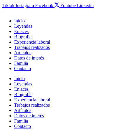
Tiktok
Instagram
Facebook
Youtube
Linkedin
Inicio
Leyendas
Enlaces
Biografía
Experiencia laboral
Trabajos realizados
Artículos
Datos de interés
Familia
Contacto
Inicio
Leyendas
Enlaces
Biografía
Experiencia laboral
Trabajos realizados
Artículos
Datos de interés
Familia
Contacto