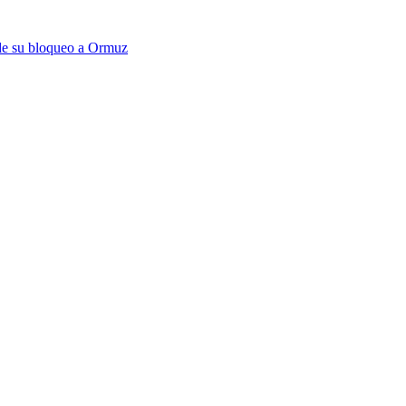
 de su bloqueo a Ormuz