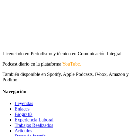
Licenciado en Periodismo y técnico en Comunicación Integral.
Podcast diario en la plataforma
YouTube
.
También disponible en Spotify, Apple Podcasts, iVoox, Amazon y
Podimo.
Navegación
Leyendas
Enlaces
Biografía
Experiencia Laboral
Trabajos Realizados
Artículos