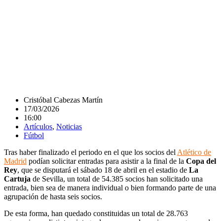
Cristóbal Cabezas Martín
17/03/2026
16:00
Artículos
,
Noticias
Fútbol
Tras haber finalizado el periodo en el que los socios del
Atlético de
Madrid
podían solicitar entradas para asistir a la final de la
Copa del
Rey
, que se disputará el sábado 18 de abril en el estadio de
La
Cartuja
de Sevilla, un total de 54.385 socios han solicitado una
entrada, bien sea de manera individual o bien formando parte de una
agrupación de hasta seis socios.
De esta forma, han quedado constituidas un total de 28.763