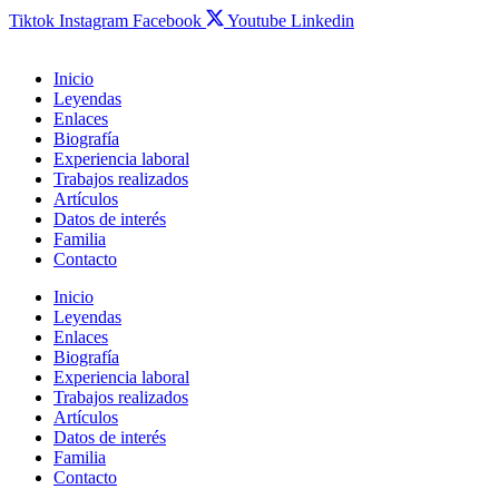
Tiktok
Instagram
Facebook
Youtube
Linkedin
Inicio
Leyendas
Enlaces
Biografía
Experiencia laboral
Trabajos realizados
Artículos
Datos de interés
Familia
Contacto
Inicio
Leyendas
Enlaces
Biografía
Experiencia laboral
Trabajos realizados
Artículos
Datos de interés
Familia
Contacto