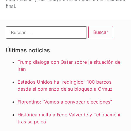
final.
Últimas noticias
Trump dialoga con Qatar sobre la situación de
Irán
Estados Unidos ha “redirigido” 100 barcos
desde el comienzo de su bloqueo a Ormuz
Florentino: “Vamos a convocar elecciones”
Histórica multa a Fede Valverde y Tchouaméni
tras su pelea