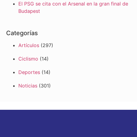
El PSG se cita con el Arsenal en la gran final de
Budapest
Categorías
Artículos
(297)
Ciclismo
(14)
Deportes
(14)
Noticias
(301)