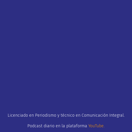
Licenciado en Periodismo y técnico en Comunicación Integral.
Podcast diario en la plataforma
YouTube
.