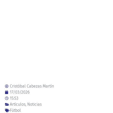
Cristóbal Cabezas Martín
17/03/2026
15:53
Artículos
,
Noticias
Fútbol