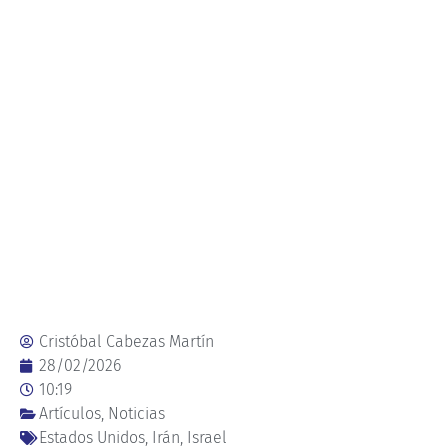
Cristóbal Cabezas Martín
28/02/2026
10:19
Artículos
,
Noticias
Estados Unidos
,
Irán
,
Israel