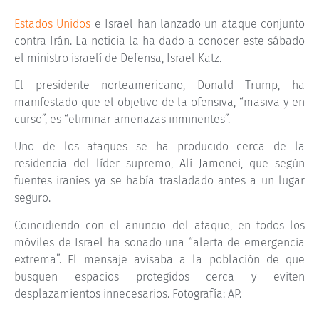
Estados Unidos
e Israel han lanzado un ataque conjunto
contra Irán. La noticia la ha dado a conocer este sábado
el ministro israelí de Defensa, Israel Katz.
El presidente norteamericano, Donald Trump, ha
manifestado que el objetivo de la ofensiva, “masiva y en
curso”, es “eliminar amenazas inminentes”.
Uno de los ataques se ha producido cerca de la
residencia del líder supremo, Alí Jamenei, que según
fuentes iraníes ya se había trasladado antes a un lugar
seguro.
Coincidiendo con el anuncio del ataque, en todos los
móviles de Israel ha sonado una “alerta de emergencia
extrema”. El mensaje avisaba a la población de que
busquen espacios protegidos cerca y eviten
desplazamientos innecesarios. Fotografía: AP.