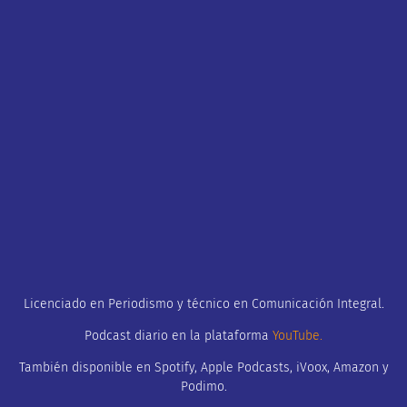
Licenciado en Periodismo y técnico en Comunicación Integral.
Podcast diario en la plataforma
YouTube
.
También disponible en Spotify, Apple Podcasts, iVoox, Amazon y
Podimo.