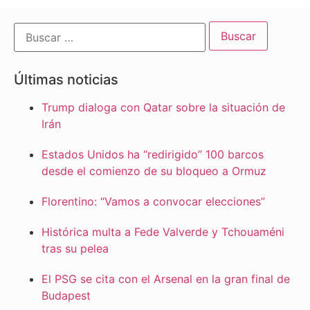
Últimas noticias
Trump dialoga con Qatar sobre la situación de
Irán
Estados Unidos ha “redirigido” 100 barcos
desde el comienzo de su bloqueo a Ormuz
Florentino: “Vamos a convocar elecciones”
Histórica multa a Fede Valverde y Tchouaméni
tras su pelea
El PSG se cita con el Arsenal en la gran final de
Budapest