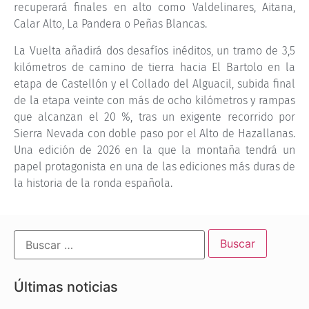
recuperará finales en alto como Valdelinares, Aitana,
Calar Alto, La Pandera o Peñas Blancas.
La Vuelta añadirá dos desafíos inéditos, un tramo de 3,5
kilómetros de camino de tierra hacia El Bartolo en la
etapa de Castellón y el Collado del Alguacil, subida final
de la etapa veinte con más de ocho kilómetros y rampas
que alcanzan el 20 %, tras un exigente recorrido por
Sierra Nevada con doble paso por el Alto de Hazallanas.
Una edición de 2026 en la que la montaña tendrá un
papel protagonista en una de las ediciones más duras de
la historia de la ronda española.
Últimas noticias