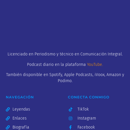
Licenciado en Periodismo y técnico en Comunicación Integral.
Podcast diario en la plataforma
YouTube
.
También disponible en Spotify, Apple Podcasts, iVoox, Amazon y
Podimo.
NAVEGACIÓN
CONECTA CONMIGO
Leyendas
TikTok
Enlaces
Instagram
Biografía
Facebook