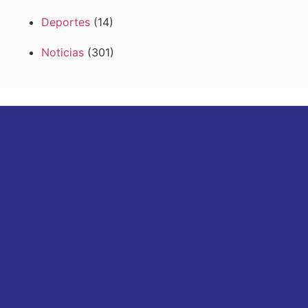
Deportes
(14)
Noticias
(301)