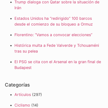
Trump dialoga con Qatar sobre la situación de
Irán
Estados Unidos ha “redirigido” 100 barcos
desde el comienzo de su bloqueo a Ormuz
Florentino: “Vamos a convocar elecciones”
Histórica multa a Fede Valverde y Tchouaméni
tras su pelea
El PSG se cita con el Arsenal en la gran final de
Budapest
Categorías
Artículos
(297)
Ciclismo
(14)