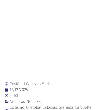
Cristóbal Cabezas Martín
17/12/2025
22:53
Artículos
,
Noticias
Ciclismo
,
Cristóbal Cabezas
,
Granada
,
La Vuelta
,