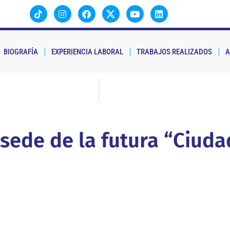
BIOGRAFÍA
EXPERIENCIA LABORAL
TRABAJOS REALIZADOS
A
, sede de la futura “Ciuda