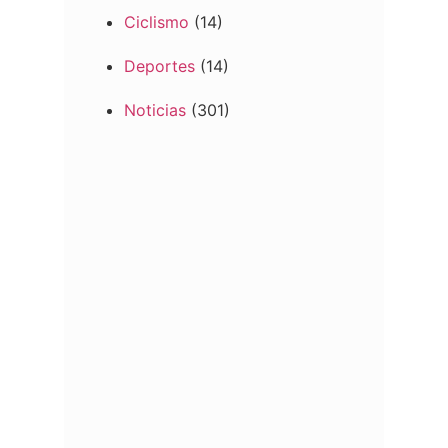
Ciclismo
(14)
Deportes
(14)
Noticias
(301)