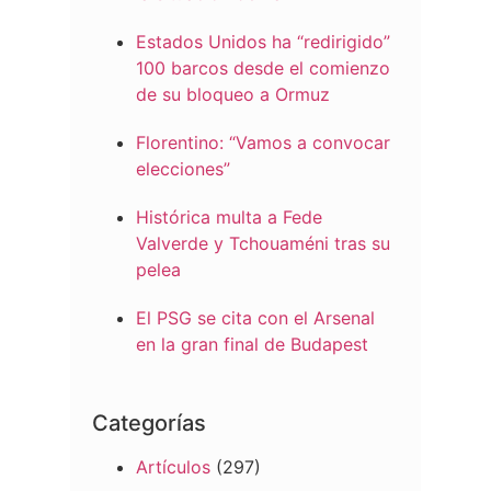
Estados Unidos ha “redirigido”
100 barcos desde el comienzo
de su bloqueo a Ormuz
Florentino: “Vamos a convocar
elecciones”
Histórica multa a Fede
Valverde y Tchouaméni tras su
pelea
El PSG se cita con el Arsenal
en la gran final de Budapest
Categorías
Artículos
(297)