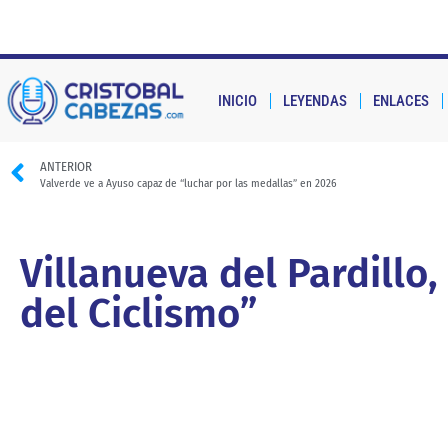
INICIO
LEYENDAS
ENLACES
ANTERIOR
Valverde ve a Ayuso capaz de “luchar por las medallas” en 2026
Villanueva del Pardillo
del Ciclismo”