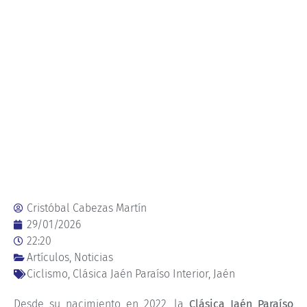
Cristóbal Cabezas Martín
29/01/2026
22:20
Artículos
,
Noticias
Ciclismo
,
Clásica Jaén Paraíso Interior
,
Jaén
Desde su nacimiento en 2022, la
Clásica Jaén Paraíso