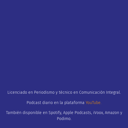
Licenciado en Periodismo y técnico en Comunicación Integral.
Podcast diario en la plataforma
YouTube
.
También disponible en Spotify, Apple Podcasts, iVoox, Amazon y
Podimo.