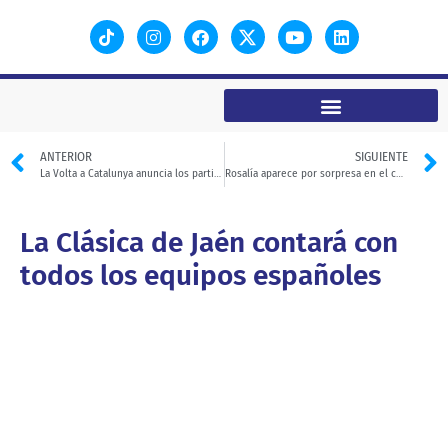
ANTERIOR
SIGUIENTE
La Volta a Catalunya anuncia los participantes de la prueba femenina
Rosalía aparece por sorpresa en el concierto por Palestina
La Clásica de Jaén contará con
todos los equipos españoles