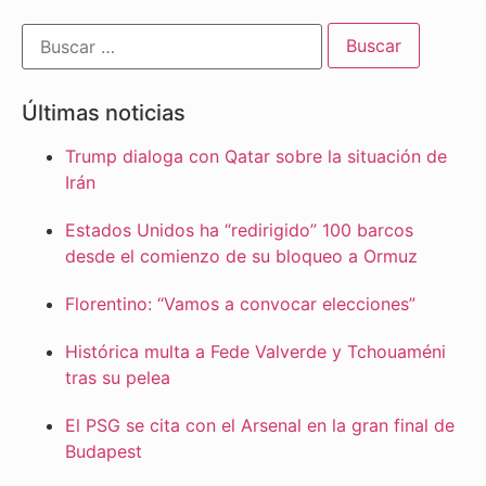
Últimas noticias
Trump dialoga con Qatar sobre la situación de
Irán
Estados Unidos ha “redirigido” 100 barcos
desde el comienzo de su bloqueo a Ormuz
Florentino: “Vamos a convocar elecciones”
Histórica multa a Fede Valverde y Tchouaméni
tras su pelea
El PSG se cita con el Arsenal en la gran final de
Budapest