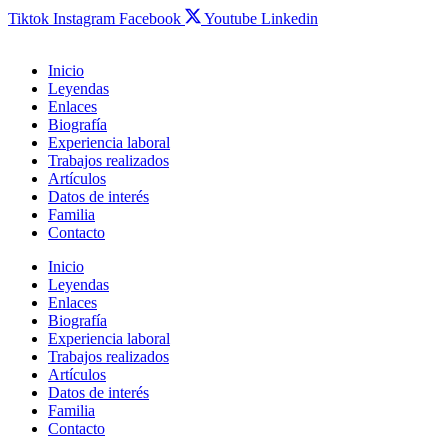
Tiktok
Instagram
Facebook
Youtube
Linkedin
Inicio
Leyendas
Enlaces
Biografía
Experiencia laboral
Trabajos realizados
Artículos
Datos de interés
Familia
Contacto
Inicio
Leyendas
Enlaces
Biografía
Experiencia laboral
Trabajos realizados
Artículos
Datos de interés
Familia
Contacto