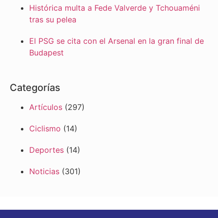
Histórica multa a Fede Valverde y Tchouaméni
tras su pelea
El PSG se cita con el Arsenal en la gran final de
Budapest
Categorías
Artículos
(297)
Ciclismo
(14)
Deportes
(14)
Noticias
(301)