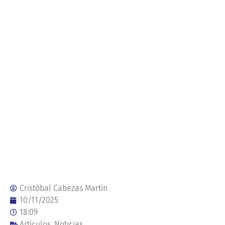
Cristóbal Cabezas Martín
10/11/2025
18:09
Artículos
,
Noticias