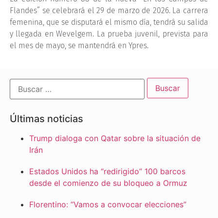
Flandes” se celebrará el 29 de marzo de 2026. La carrera
femenina, que se disputará el mismo día, tendrá su salida
y llegada en Wevelgem. La prueba juvenil, prevista para
el mes de mayo, se mantendrá en Ypres.
Últimas noticias
Trump dialoga con Qatar sobre la situación de
Irán
Estados Unidos ha “redirigido” 100 barcos
desde el comienzo de su bloqueo a Ormuz
Florentino: “Vamos a convocar elecciones”