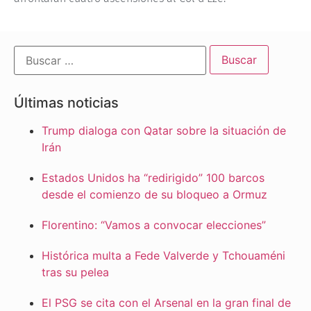
Últimas noticias
Trump dialoga con Qatar sobre la situación de
Irán
Estados Unidos ha “redirigido” 100 barcos
desde el comienzo de su bloqueo a Ormuz
Florentino: “Vamos a convocar elecciones”
Histórica multa a Fede Valverde y Tchouaméni
tras su pelea
El PSG se cita con el Arsenal en la gran final de