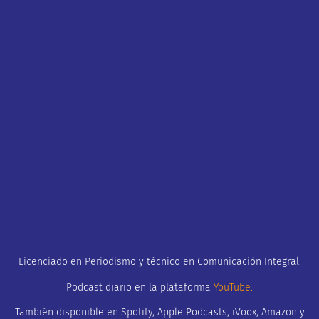
Licenciado en Periodismo y técnico en Comunicación Integral.
Podcast diario en la plataforma
YouTube
.
También disponible en Spotify, Apple Podcasts, iVoox, Amazon y