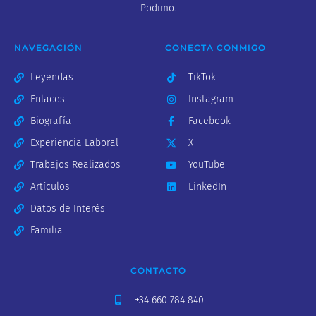
Podimo.
NAVEGACIÓN
CONECTA CONMIGO
Leyendas
TikTok
Enlaces
Instagram
Biografía
Facebook
Experiencia Laboral
X
Trabajos Realizados
YouTube
Artículos
LinkedIn
Datos de Interés
Familia
CONTACTO
+34 660 784 840