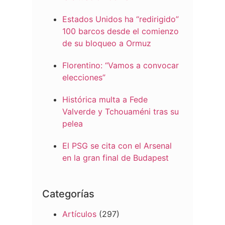
Estados Unidos ha “redirigido”
100 barcos desde el comienzo
de su bloqueo a Ormuz
Florentino: “Vamos a convocar
elecciones”
Histórica multa a Fede
Valverde y Tchouaméni tras su
pelea
El PSG se cita con el Arsenal
en la gran final de Budapest
Categorías
Artículos
(297)