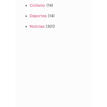
Ciclismo
(14)
Deportes
(14)
Noticias
(301)