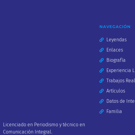
NAVEGACIÓN
Leyendas
Enlaces
Biografía
Experiencia 
Trabajos Rea
Artículos
Datos de Inte
Familia
Licenciado en Periodismo y técnico en
Comunicación Integral.