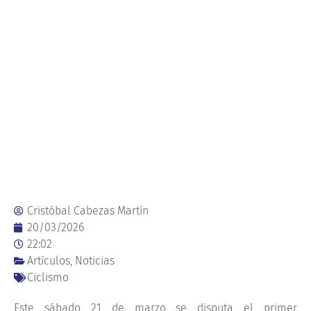
Cristóbal Cabezas Martín
20/03/2026
22:02
Artículos
,
Noticias
Ciclismo
Este sábado 21 de marzo se disputa el primer