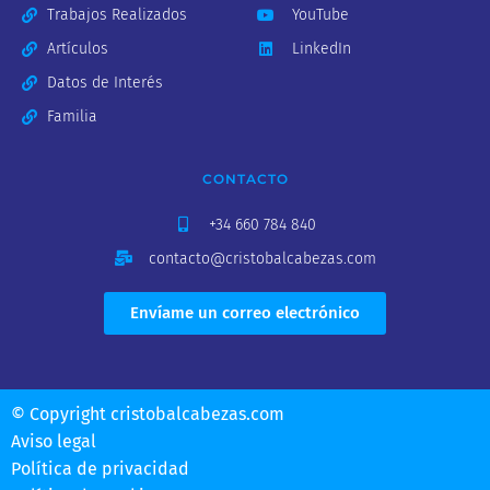
Trabajos Realizados
YouTube
Artículos
LinkedIn
Datos de Interés
Familia
CONTACTO
+34 660 784 840
contacto@cristobalcabezas.com
Envíame un correo electrónico
© Copyright cristobalcabezas.com
Aviso legal
Política de privacidad