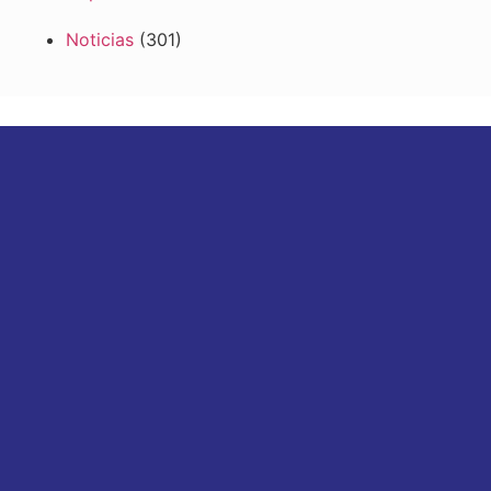
Noticias
(301)