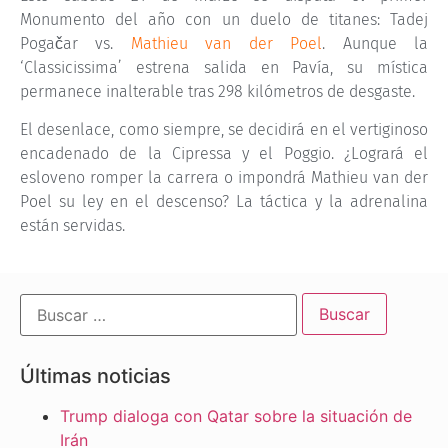
Monumento del año con un duelo de titanes: Tadej
Pogačar vs.
Mathieu van der Poel
. Aunque la
‘Classicissima’ estrena salida en Pavía, su mística
permanece inalterable tras 298 kilómetros de desgaste.
El desenlace, como siempre, se decidirá en el vertiginoso
encadenado de la Cipressa y el Poggio. ¿Logrará el
esloveno romper la carrera o impondrá Mathieu van der
Poel su ley en el descenso? La táctica y la adrenalina
están servidas.
Últimas noticias
Trump dialoga con Qatar sobre la situación de
Irán