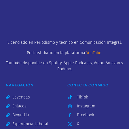
Licenciado en Periodismo y técnico en Comunicación Integral.
Podcast diario en la plataforma
YouTube
.
También disponible en Spotify, Apple Podcasts, iVoox, Amazon y
Podimo.
NAVEGACIÓN
CONECTA CONMIGO
Leyendas
TikTok
Enlaces
Instagram
Biografía
Facebook
Experiencia Laboral
X