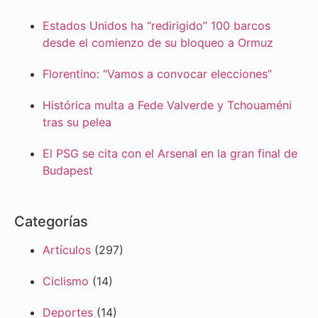
Estados Unidos ha “redirigido” 100 barcos
desde el comienzo de su bloqueo a Ormuz
Florentino: “Vamos a convocar elecciones”
Histórica multa a Fede Valverde y Tchouaméni
tras su pelea
El PSG se cita con el Arsenal en la gran final de
Budapest
Categorías
Artículos
(297)
Ciclismo
(14)
Deportes
(14)