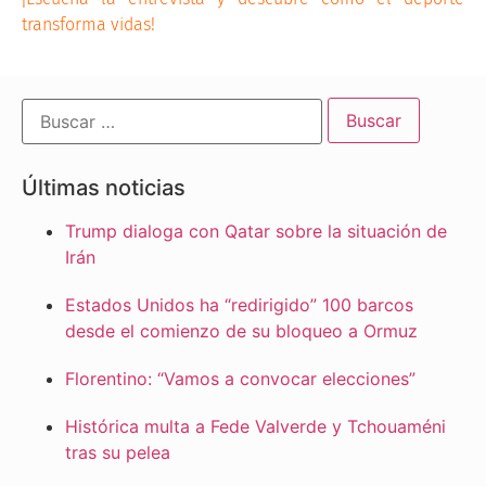
transforma vidas!
Últimas noticias
Trump dialoga con Qatar sobre la situación de
Irán
Estados Unidos ha “redirigido” 100 barcos
desde el comienzo de su bloqueo a Ormuz
Florentino: “Vamos a convocar elecciones”
Histórica multa a Fede Valverde y Tchouaméni
tras su pelea