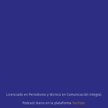
Licenciado en Periodismo y técnico en Comunicación Integral.
Podcast diario en la plataforma
YouTube
.