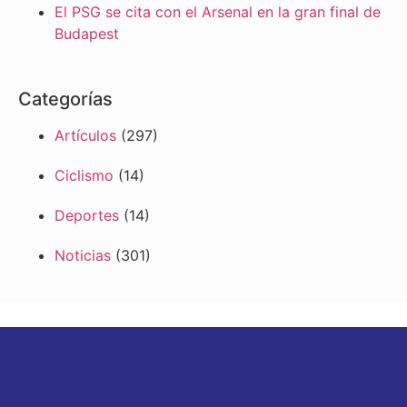
El PSG se cita con el Arsenal en la gran final de
Budapest
Categorías
Artículos
(297)
Ciclismo
(14)
Deportes
(14)
Noticias
(301)