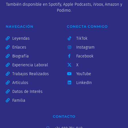
También disponible en Spotify, Apple Podcasts, iVoox, Amazon y
Podimo.
NAVEGACIÓN
CONECTA CONMIGO
Leyendas
TikTok
Enlaces
Instagram
Biografía
Facebook
Experiencia Laboral
X
Trabajos Realizados
YouTube
Artículos
LinkedIn
Datos de Interés
Familia
CONTACTO