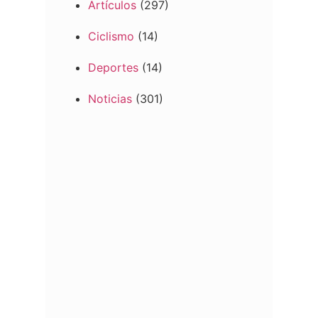
Artículos
(297)
Ciclismo
(14)
Deportes
(14)
Noticias
(301)