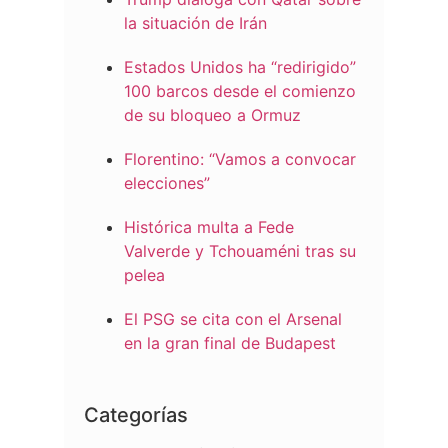
la situación de Irán
Estados Unidos ha “redirigido”
100 barcos desde el comienzo
de su bloqueo a Ormuz
Florentino: “Vamos a convocar
elecciones”
Histórica multa a Fede
Valverde y Tchouaméni tras su
pelea
El PSG se cita con el Arsenal
en la gran final de Budapest
Categorías