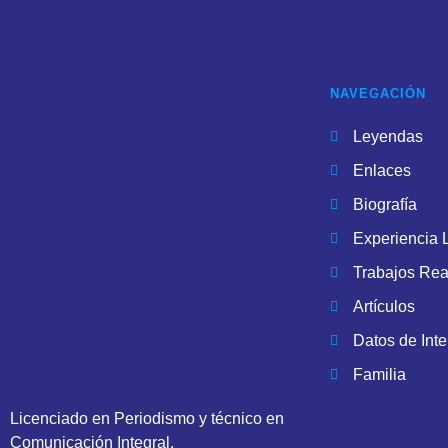
NAVEGACIÓN
Leyendas
Enlaces
Biografía
Experiencia 
Trabajos Rea
Artículos
Datos de Inte
Familia
Licenciado en Periodismo y técnico en
Comunicación Integral.