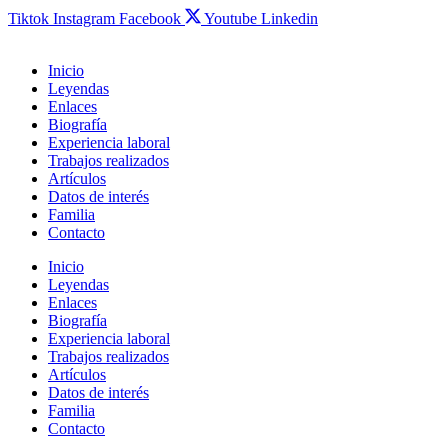
Tiktok
Instagram
Facebook
Youtube
Linkedin
Inicio
Leyendas
Enlaces
Biografía
Experiencia laboral
Trabajos realizados
Artículos
Datos de interés
Familia
Contacto
Inicio
Leyendas
Enlaces
Biografía
Experiencia laboral
Trabajos realizados
Artículos
Datos de interés
Familia
Contacto