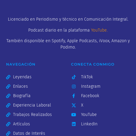
Licenciado en Periodismo y técnico en Comunicación Integral.
Podcast diario en la plataforma
YouTube
.
También disponible en Spotify, Apple Podcasts, iVoox, Amazon y
Podimo.
NAVEGACIÓN
CONECTA CONMIGO
Leyendas
TikTok
Enlaces
Instagram
Biografía
Facebook
Experiencia Laboral
X
Trabajos Realizados
YouTube
Artículos
LinkedIn
Datos de Interés