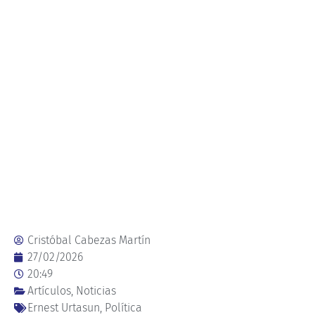
Cristóbal Cabezas Martín
27/02/2026
20:49
Artículos
,
Noticias
Ernest Urtasun
,
Política