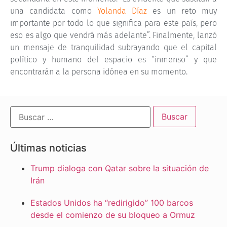
una candidata como
Yolanda Díaz
es un reto muy
importante por todo lo que significa para este país, pero
eso es algo que vendrá más adelante”. Finalmente, lanzó
un mensaje de tranquilidad subrayando que el capital
político y humano del espacio es “inmenso” y que
encontrarán a la persona idónea en su momento.
Últimas noticias
Trump dialoga con Qatar sobre la situación de
Irán
Estados Unidos ha “redirigido” 100 barcos
desde el comienzo de su bloqueo a Ormuz