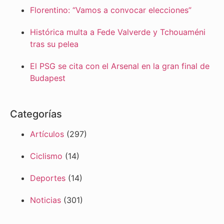
Florentino: “Vamos a convocar elecciones”
Histórica multa a Fede Valverde y Tchouaméni
tras su pelea
El PSG se cita con el Arsenal en la gran final de
Budapest
Categorías
Artículos
(297)
Ciclismo
(14)
Deportes
(14)
Noticias
(301)